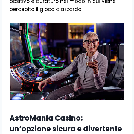
positivo e duraturo nel modo in cui viene
percepito il gioco d’azzardo.
AstroMania Casino:
un’opzione sicura e divertente