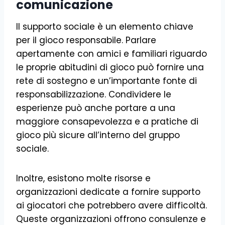
comunicazione
Il supporto sociale è un elemento chiave
per il gioco responsabile. Parlare
apertamente con amici e familiari riguardo
le proprie abitudini di gioco può fornire una
rete di sostegno e un’importante fonte di
responsabilizzazione. Condividere le
esperienze può anche portare a una
maggiore consapevolezza e a pratiche di
gioco più sicure all’interno del gruppo
sociale.
Inoltre, esistono molte risorse e
organizzazioni dedicate a fornire supporto
ai giocatori che potrebbero avere difficoltà.
Queste organizzazioni offrono consulenze e