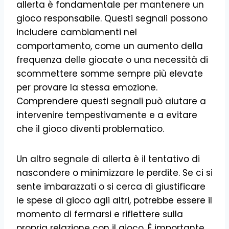
allerta è fondamentale per mantenere un
gioco responsabile. Questi segnali possono
includere cambiamenti nel
comportamento, come un aumento della
frequenza delle giocate o una necessità di
scommettere somme sempre più elevate
per provare la stessa emozione.
Comprendere questi segnali può aiutare a
intervenire tempestivamente e a evitare
che il gioco diventi problematico.
Un altro segnale di allerta è il tentativo di
nascondere o minimizzare le perdite. Se ci si
sente imbarazzati o si cerca di giustificare
le spese di gioco agli altri, potrebbe essere il
momento di fermarsi e riflettere sulla
propria relazione con il gioco. È importante