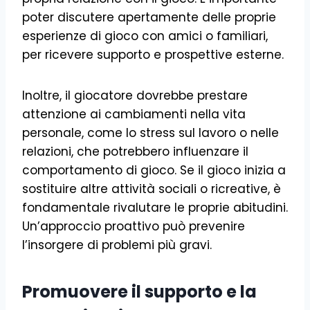
poter discutere apertamente delle proprie
esperienze di gioco con amici o familiari,
per ricevere supporto e prospettive esterne.
Inoltre, il giocatore dovrebbe prestare
attenzione ai cambiamenti nella vita
personale, come lo stress sul lavoro o nelle
relazioni, che potrebbero influenzare il
comportamento di gioco. Se il gioco inizia a
sostituire altre attività sociali o ricreative, è
fondamentale rivalutare le proprie abitudini.
Un’approccio proattivo può prevenire
l’insorgere di problemi più gravi.
Promuovere il supporto e la