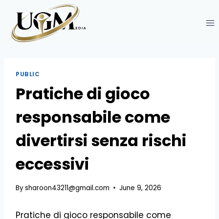
Skip
to
content
PUBLIC
Pratiche di gioco
responsabile come
divertirsi senza rischi
eccessivi
By
sharoon43211@gmail.com
June 9, 2026
Pratiche di gioco responsabile come