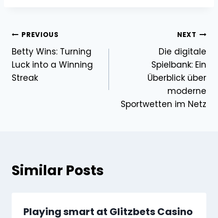
Post
PREVIOUS
NEXT
Betty Wins: Turning
Die digitale
navigation
Luck into a Winning
Spielbank: Ein
Streak
Überblick über
moderne
Sportwetten im Netz
Similar Posts
Playing smart at Glitzbets Casino