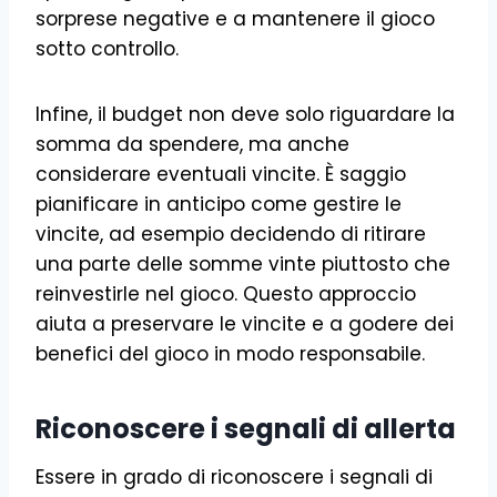
sorprese negative e a mantenere il gioco
sotto controllo.
Infine, il budget non deve solo riguardare la
somma da spendere, ma anche
considerare eventuali vincite. È saggio
pianificare in anticipo come gestire le
vincite, ad esempio decidendo di ritirare
una parte delle somme vinte piuttosto che
reinvestirle nel gioco. Questo approccio
aiuta a preservare le vincite e a godere dei
benefici del gioco in modo responsabile.
Riconoscere i segnali di allerta
Essere in grado di riconoscere i segnali di