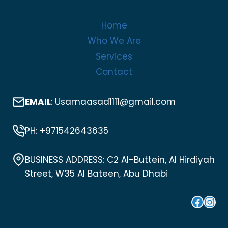
Home
Who We Are
Services
Contact
EMAIL
: Usamaasad1111@gmail.com
PH: +971542643635
BUSINESS ADDRESS: C2 Al-Buttein, Al Hirdiyah
Street, W35 Al Bateen, Abu Dhabi
Face
Ins