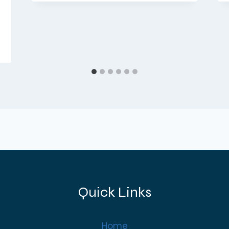
Quick Links
Home