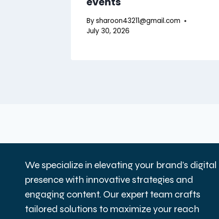
events
By
sharoon43211@gmail.com
July 30, 2026
We specialize in elevating your brand’s digital
presence with innovative strategies and
engaging content. Our expert team crafts
tailored solutions to maximize your reach