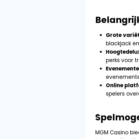
Belangri
Grote variët
blackjack en
Hoogtedelux
perks voor t
Evenementen
evenementen
Online plat
spelers over
Spelmoge
MGM Casino bied