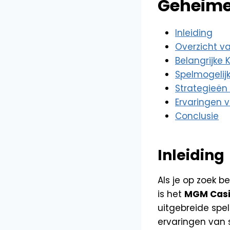
Geheime
Inleiding
Overzicht v
Belangrijke
Spelmogelij
Strategieën
Ervaringen v
Conclusie
Inleiding
Als je op zoek 
is het
MGM Cas
uitgebreide sp
ervaringen van s