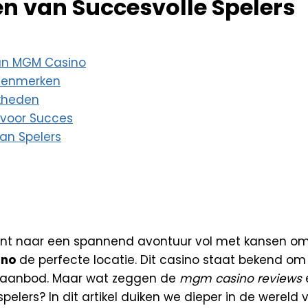
n van Succesvolle Spelers
an MGM Casino
 Kenmerken
kheden
 voor Succes
an Spelers
bent naar een spannend avontuur vol met kansen om
ino
de perfecte locatie. Dit casino staat bekend om z
elaanbod. Maar wat zeggen de
mgm casino reviews
e
pelers? In dit artikel duiken we dieper in de werel