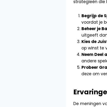
strategieën die 
Begrijp de S
voordat je b
Beheer je Ba
uitgeeft dan
Kies de Juis
op winst te 
Neem Deel a
andere spele
Probeer Grat
deze om vert
Ervaringe
De meningen van