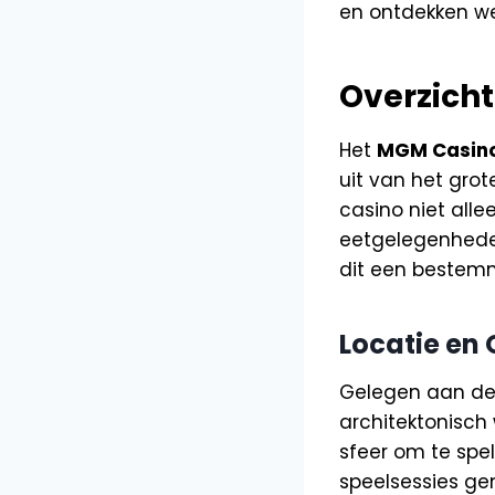
en ontdekken we
Overzich
Het
MGM Casin
uit van het grot
casino niet all
eetgelegenhede
dit een bestemm
Locatie en
Gelegen aan de 
architektonisch 
sfeer om te spe
speelsessies ge