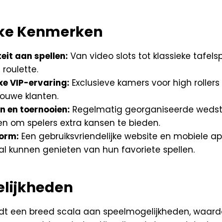
jke Kenmerken
eit aan spellen:
Van video slots tot klassieke tafels
 roulette.
e VIP-ervaring:
Exclusieve kamers voor high rollers
rouwe klanten.
 en toernooien:
Regelmatig georganiseerde wedstr
 om spelers extra kansen te bieden.
form:
Een gebruiksvriendelijke website en mobiele 
al kunnen genieten van hun favoriete spellen.
lijkheden
t een breed scala aan speelmogelijkheden, waardo