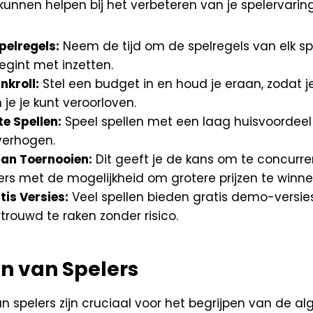
kunnen helpen bij het verbeteren van je spelervaring
pelregels:
Neem de tijd om de spelregels van elk spe
egint met inzetten.
nkroll:
Stel een budget in en houd je eraan, zodat j
 je je kunt veroorloven.
te Spellen:
Speel spellen met een laag huisvoordeel
verhogen.
an Toernooien:
Dit geeft je de kans om te concurr
rs met de mogelijkheid om grotere prijzen te winne
is Versies:
Veel spellen bieden gratis demo-versie
rouwd te raken zonder risico.
n van Spelers
 spelers zijn cruciaal voor het begrijpen van de al