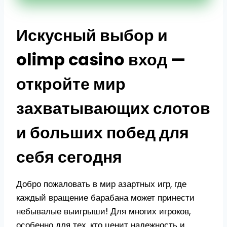
Искусный выбор и
olimp casino вход —
откройте мир
захватывающих слотов
и больших побед для
себя сегодня
Добро пожаловать в мир азартных игр, где
каждый вращение барабана может принести
небывалые выигрыши! Для многих игроков,
особенно для тех, кто ценит надежность и