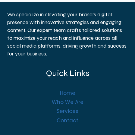
We specialize in elevating your brand’s digital
presence with innovative strategies and engaging
content. Our expert team crafts tailored solutions
to maximize your reach and influence across all
social media platforms, driving growth and success
for your business.
Quick Links
Home
Who We Are
Services
Contact