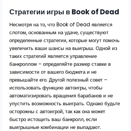
Стратегии игры в Book of Dead
Несмотря на то, что Book of Dead является
слотом, основанным на удаче, существуют
определенные стратегии, которые могут помочь
увеличить ваши шансы на выигрыш. Одной из
таких стратегий является управление
банкроллом – определяйте размер ставки в
зависимости от вашего бюджета и не
превышайте его. Другой полезный совет –
использовать функцию автоигры, чтобы
автоматизировать вращения барабанов и не
упустить возможность выиграть. Однако будьте
осторожны с автоигрой, так как она может
быстро истощить ваш банкролл, если
выигрышные комбинации не выпадают.