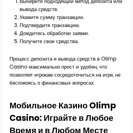
Выберите подходящий метод депозита или
вывода средств.
Укажите сумму транзакции.
Подтвердите транзакцию.
Дождитесь обработки заявки.
Получите свои средства.
Процесс депозита и вывода средств в Olimp
Casino максимально прост и удобен, что
позволяет игрокам сосредоточиться на игре, не
беспокоясь о финансовых вопросах.
Мобильное Казино Olimp
Casino: Играйте в Любое
Время и в Любом Месте