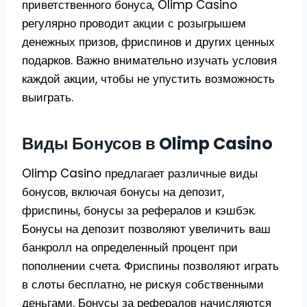
приветственного бонуса, Olimp Casino
регулярно проводит акции с розыгрышем
денежных призов, фриспинов и других ценных
подарков. Важно внимательно изучать условия
каждой акции, чтобы не упустить возможность
выиграть.
Виды Бонусов в Olimp Casino
Olimp Casino предлагает различные виды
бонусов, включая бонусы на депозит,
фриспины, бонусы за рефералов и кэшбэк.
Бонусы на депозит позволяют увеличить ваш
банкролл на определенный процент при
пополнении счета. Фриспины позволяют играть
в слоты бесплатно, не рискуя собственными
деньгами. Бонусы за рефералов начисляются