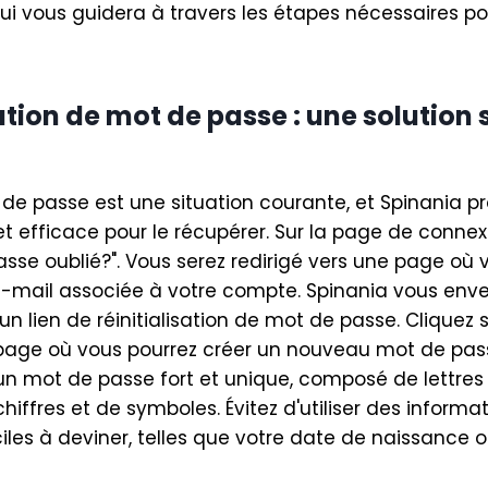
ui vous guidera à travers les étapes nécessaires po
tion de mot de passe : une solution 
 de passe est une situation courante, et Spinania p
et efficace pour le récupérer. Sur la page de connexi
passe oublié?". Vous serez redirigé vers une page où
 e-mail associée à votre compte. Spinania vous enve
n lien de réinitialisation de mot de passe. Cliquez s
age où vous pourrez créer un nouveau mot de pass
 un mot de passe fort et unique, composé de lettres
hiffres et de symboles. Évitez d'utiliser des informa
iles à deviner, telles que votre date de naissance 