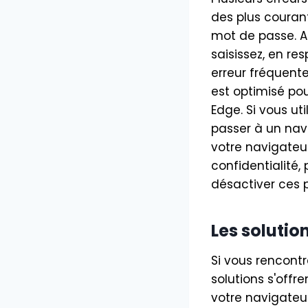
des plus courant
mot de passe. A
saisissez, en re
erreur fréquente
est optimisé pou
Edge. Si vous ut
passer à un navi
votre navigateur
confidentialité,
désactiver ces 
Les soluti
Si vous rencontr
solutions s'offr
votre navigateu