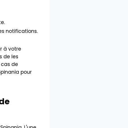
e.
s notifications.
r à votre
s de les
n cas de
Spinania pour
 de
Spinania. L'une