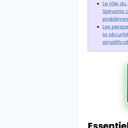
Le rôle du
Spinania d
problèmes
Les perspe
la sécurit
simplifica
Essentie