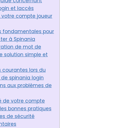
 guide concernant
ogin et laccès
à votre compte joueur
s fondamentales pour
ter à Spinania
ration de mot de
e solution simple et
s courantes lors du
 de spinania login
ions aux problèmes de
té de votre compte
 les bonnes pratiques
es de sécurité
taires