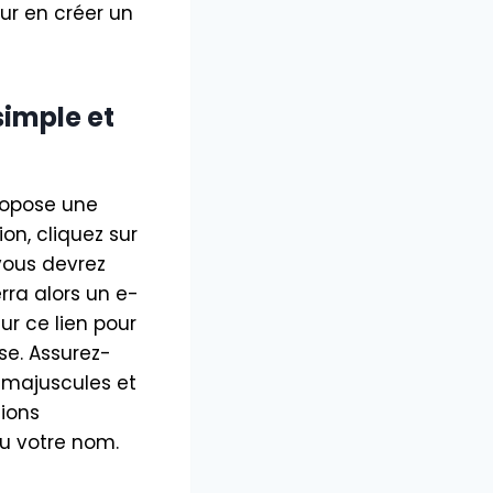
ur en créer un
simple et
ropose une
on, cliquez sur
 vous devrez
rra alors un e-
ur ce lien pour
e. Assurez-
 majuscules et
tions
ou votre nom.