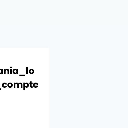
ania_lo
e_compte