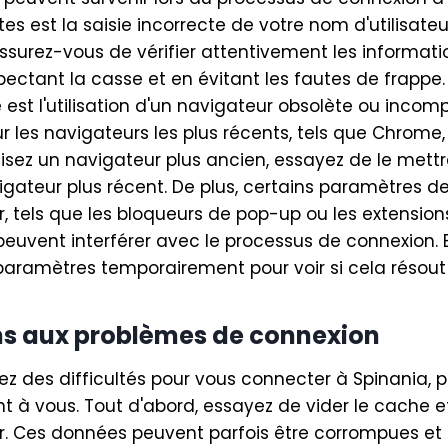
es est la saisie incorrecte de votre nom d'utilisate
ssurez-vous de vérifier attentivement les informat
spectant la casse et en évitant les fautes de frappe
 est l'utilisation d'un navigateur obsolète ou incomp
r les navigateurs les plus récents, tels que Chrome, F
ilisez un navigateur plus ancien, essayez de le mettr
gateur plus récent. De plus, certains paramètres de
, tels que les bloqueurs de pop-up ou les extension
 peuvent interférer avec le processus de connexion.
paramètres temporairement pour voir si cela résout
ons aux problèmes de connexion
ez des difficultés pour vous connecter à Spinania, p
ent à vous. Tout d'abord, essayez de vider le cache e
r. Ces données peuvent parfois être corrompues et