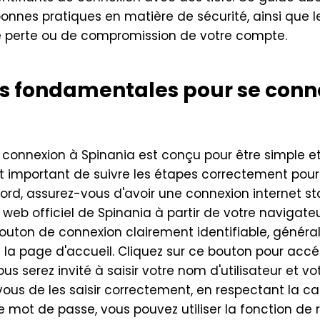
onnes pratiques en matière de sécurité, ainsi que l
e perte ou de compromission de votre compte.
s fondamentales pour se conn
connexion à Spinania est conçu pour être simple et i
t important de suivre les étapes correctement pour 
bord, assurez-vous d'avoir une connexion internet sta
web officiel de Spinania à partir de votre navigateu
bouton de connexion clairement identifiable, généra
e la page d'accueil. Cliquez sur ce bouton pour acc
us serez invité à saisir votre nom d'utilisateur et v
ous de les saisir correctement, en respectant la ca
e mot de passe, vous pouvez utiliser la fonction de