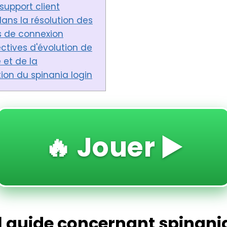
 support client
ans la résolution des
 de connexion
ctives d'évolution de
é et de la
tion du spinania login
🔥 Jouer ▶️
l guide concernant spinania