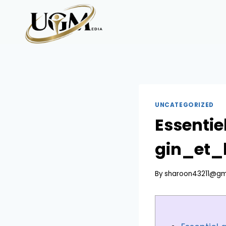
Skip
to
content
UNCATEGORIZED
Essenti
gin_et_
By
sharoon43211@gm