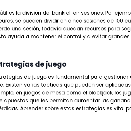
til es la división del bankroll en sesiones. Por ejempl
euros, se pueden dividir en cinco sesiones de 100 eu
ierde una sesión, todavía quedan recursos para seg
Esto ayuda a mantener el control y a evitar grandes
strategias de juego
rategias de juego es fundamental para gestionar e
. Existen varias tácticas que pueden ser aplicadas
jemplo, en juegos de mesa como el blackjack, los j
e apuestas que les permitan aumentar las gananc
rdidas. Aprender sobre estas estrategias es vital p