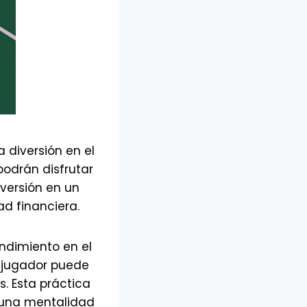
 diversión en el
 podrán disfrutar
iversión en un
d financiera.
endimiento en el
el jugador puede
s. Esta práctica
 una mentalidad