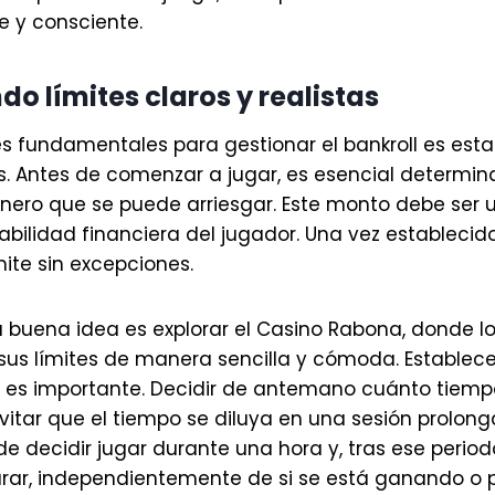
 y consciente.
do límites claros y realistas
es fundamentales para gestionar el bankroll es esta
tas. Antes de comenzar a jugar, es esencial determi
inero que se puede arriesgar. Este monto debe ser
abilidad financiera del jugador. Una vez establecido
mite sin excepciones.
a buena idea es explorar el Casino Rabona, donde l
sus límites de manera sencilla y cómoda. Establece
 es importante. Decidir de antemano cuánto tiemp
vitar que el tiempo se diluya en una sesión prolong
e decidir jugar durante una hora y, tras ese periodo
ar, independientemente de si se está ganando o p