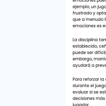
emociones puede
ejemplo, un jug
frustrado y opt
que a menudo ll
emociones es ese
La disciplina ta
establecido, ceñi
puede ser difíc
embargo, manten
ayudará a preve
Para reforzar la
durante el juego
evaluar si se e
decisiones más 
jugador.