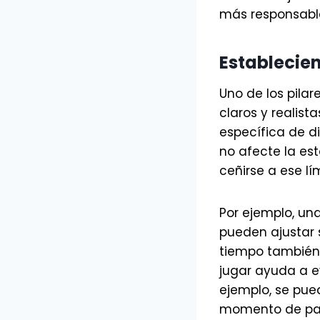
más responsable
Establecien
Uno de los pilar
claros y realis
específica de d
no afecte la est
ceñirse a ese lí
Por ejemplo, un
pueden ajustar 
tiempo también
jugar ayuda a e
ejemplo, se pued
momento de par