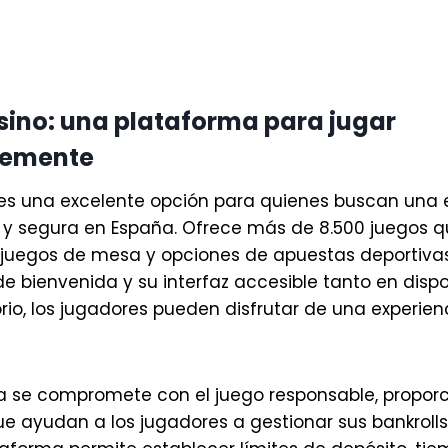
ino: una plataforma para jugar
lemente
s una excelente opción para quienes buscan una 
y segura en España. Ofrece más de 8.500 juegos q
juegos de mesa y opciones de apuestas deportivas
e bienvenida y su interfaz accesible tanto en dispo
rio, los jugadores pueden disfrutar de una experien
 se compromete con el juego responsable, propor
e ayudan a los jugadores a gestionar sus bankrol