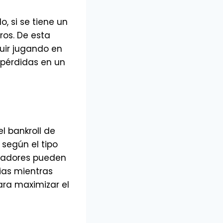
o, si se tiene un
ros. De esta
uir jugando en
 pérdidas en un
l bankroll de
 según el tipo
ugadores pueden
ias mientras
ara maximizar el