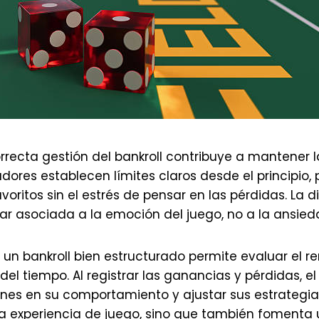
recta gestión del bankroll contribuye a mantener la
gadores establecen límites claros desde el principio,
voritos sin el estrés de pensar en las pérdidas. La d
ar asociada a la emoción del juego, no a la ansieda
r un bankroll bien estructurado permite evaluar el r
 del tiempo. Al registrar las ganancias y pérdidas, 
ones en su comportamiento y ajustar sus estrategia
la experiencia de juego, sino que también fomenta