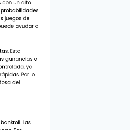
 con un alto
 probabilidades
es juegos de
 puede ayudar a
as. Esta
las ganancias o
ontrolada, ya
ápidas. Por lo
itosa del
bankroll. Las