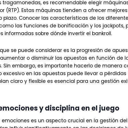
as tragamonedas, es recomendable elegir máquinas
dor (RTP). Estas máquinas tienden a ofrecer mejores
 plazo. Conocer las características de los diferent
como las funciones de bonificación y los jackpots,
 informadas sobre dónde invertir el bankroll.
 que se puede considerar es la progresión de apuest
 aumentar o disminuir las apuestas en función de 
s. Sin embargo, es importante hacerlo de manera c
excesivo en las apuestas puede llevar a pérdidas r
plan claro y flexible es esencial para una gestión ex
mociones y disciplina en el juego
 emociones es un aspecto crucial en la gestión del 