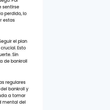
uego. Por
 sentirse
o perdido, lo
r estas
Seguir el plan
crucial. Esto
erte. Sin
a de bankroll
as regulares
del bankroll y
yuda a tomar
d mental del