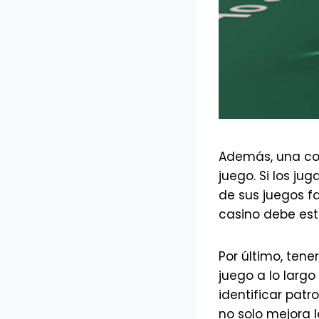
Además, una cor
juego. Si los ju
de sus juegos fa
casino debe est
Por último, tene
juego a lo largo
identificar patr
no solo mejora 