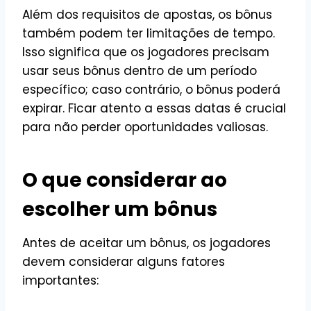
Além dos requisitos de apostas, os bônus
também podem ter limitações de tempo.
Isso significa que os jogadores precisam
usar seus bônus dentro de um período
específico; caso contrário, o bônus poderá
expirar. Ficar atento a essas datas é crucial
para não perder oportunidades valiosas.
O que considerar ao
escolher um bônus
Antes de aceitar um bônus, os jogadores
devem considerar alguns fatores
importantes: