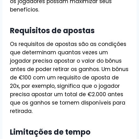
os jogadores possam maximizar seus
benefícios.
Requisitos de apostas
Os requisitos de apostas são as condições
que determinam quantas vezes um
jogador precisa apostar o valor do bônus
antes de poder retirar os ganhos. Um bônus
de €100 com um requisito de aposta de
20x, por exemplo, significa que o jogador
precisa apostar um total de €2.000 antes
que os ganhos se tornem disponíveis para
retirada.
Limitações de tempo