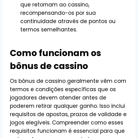
que retornam ao cassino,
recompensando-os por sua
continuidade através de pontos ou
termos semelhantes.
Como funcionam os
bônus de cassino
Os bônus de cassino geralmente vêm com
termos e condições específicas que os
jogadores devem atender antes de
poderem retirar qualquer ganho. Isso inclui
requisitos de apostas, prazos de validade e
jogos elegíveis. Compreender como esses
requisitos funcionam é essencial para que