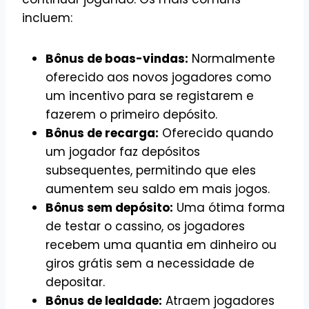
incluem:
Bônus de boas-vindas:
Normalmente
oferecido aos novos jogadores como
um incentivo para se registarem e
fazerem o primeiro depósito.
Bônus de recarga:
Oferecido quando
um jogador faz depósitos
subsequentes, permitindo que eles
aumentem seu saldo em mais jogos.
Bônus sem depósito:
Uma ótima forma
de testar o cassino, os jogadores
recebem uma quantia em dinheiro ou
giros grátis sem a necessidade de
depositar.
Bônus de lealdade:
Atraem jogadores