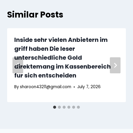
Similar Posts
Inside sehr vielen Anbietern im
griff haben Die leser
unterschiedliche Gold
direktemang im Kassenbereich
fur sich entscheiden
By
sharoon43211@gmail.com
July 7, 2026