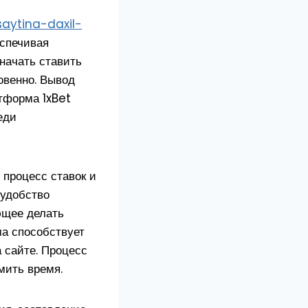
aytina-daxil-
спечивая
начать ставить
овенно. Вывод
тформа 1xBet
еди
 процесс ставок и
 удобство
ющее делать
ма способствует
 сайте. Процесс
мить время.