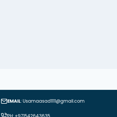
EMAIL
: Usamaasad1111@gmail.com
PH: +971542643635