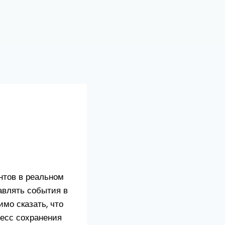
нтов в реальном
бавлять события в
мо сказать, что
цесс сохранения