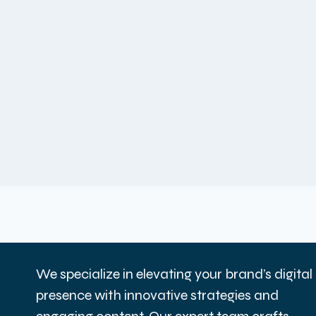
We specialize in elevating your brand’s digital
presence with innovative strategies and