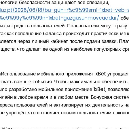
нологии безопасности защищают все операции,
eluz.pt/2026/06/18/bu-gun-r%c9%99smi-1xbet-veb-s
l%c9%99y%c9%99n-1xbet-guzgusu-movcuddur/
обе
ых и средств пользователей. Пользователи могут сразу 
 так как пополнение баланса происходит практически мгн
ляется через личный кабинет после подачи заявки. Пла
ществ, что делает её одной из наиболее популярных ср
Использование мобильного приложения 1xBet упрощает
ускать важные события. Чтобы максимально обеспечить
ыло разработано мобильное приложение 1xBet, позволя
онлайн в любое время и в любом месте. Бонусная систе
реса пользователей и активизирует их деятельность на
не упрощён, что позволяет новым пользователям сэконо