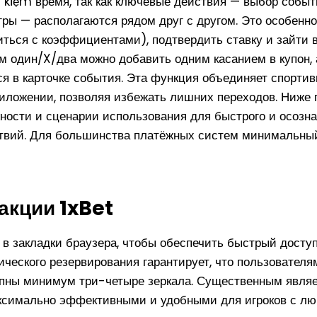
t kiệm время, так как ключевые действия — выбор событ
игры — располагаются рядом друг с другом. Это особенно
ться с коэффициентами), подтвердить ставку и зайти в
 один/X/два можно добавить одним касанием в купон, 
я в карточке события. Эта функция объединяет спортив
риложении, позволяя избежать лишних переходов. Ниже
ости и сценарии использования для быстрого и осозна
твий. Для большинства платёжных систем минимальны
акции 1xBet
 в закладки браузера, чтобы обеспечить быстрый досту
ческого резервирования гарантирует, что пользователя
пны минимум три-четыре зеркала. Существенным являет
аксимально эффективными и удобными для игроков с л