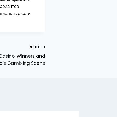
вариантов
циальные сети,
NEXT
 Casino: Winners and
lia’s Gambling Scene