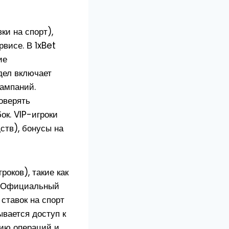
и на спорт),
висе. В 1xBet
ие
дел включает
кампаний.
оверять
к. VIP-игроки
ств), бонусы на
оков), такие как
. Официальный
ставок на спорт
вается доступ к
рию операций и