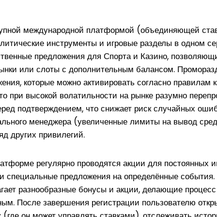
рупной международной платформой (объединяющей ставк
алитические инструменты и игровые разделы в одном сер
ственные предложения для Спорта и Казино, позволяющ
рынки или слоты с дополнительным балансом. Промораз
ения, которые можно активировать согласно правилам 
то при высокой волатильности на рынке разумно перепр
ед подтверждением, что снижает риск случайных ошибо
льного менеджера (увеличенные лимиты на вывод сред
яд других привилегий.
латформе регулярно проводятся акции для постоянных игр
 и специальные предложения на определённые события
агает разнообразные бонусы и акции, делающие процесс 
ым. После завершения регистрации пользователю откры
 (где он может управлять ставками), отслеживать исто