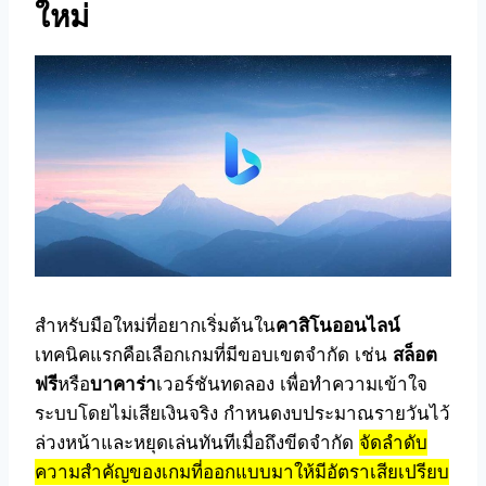
ใหม่
สำหรับมือใหม่ที่อยากเริ่มต้นใน
คาสิโนออนไลน์
เทคนิคแรกคือเลือกเกมที่มีขอบเขตจำกัด เช่น
สล็อต
ฟรี
หรือ
บาคาร่า
เวอร์ชันทดลอง เพื่อทำความเข้าใจ
ระบบโดยไม่เสียเงินจริง กำหนดงบประมาณรายวันไว้
ล่วงหน้าและหยุดเล่นทันทีเมื่อถึงขีดจำกัด
จัดลำดับ
ความสำคัญของเกมที่ออกแบบมาให้มีอัตราเสียเปรียบ