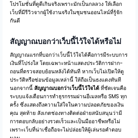
โปรโมชั่นที่ดูดีเกินจริงเพราะมักเป็นกลลวง ให้เลือก
เว็บที่มีรีวิวจากผู้ใช้งานจริงในชุมชนออนไลน์ที่รู้จัก
กันดี
สัญญาณบอกว่าเว็บนี้ไว้ใจได้หรือไม่
สัญญาณแรกที่บอกว่าเว็บนี้ไว้ใจได้คือการมีระบบการ
เงินที่โปร่งใส โดยเฉพาะหน้าแสดงประวัติการฝาก-
ถอนที่ตรวจสอบย้อนหลังได้ทันที หากเว็บไม่เปิดให้ดู
ประวัติหรือซ่อนข้อมูลเหล่านี้ ให้ถือเป็นธงแดงทันที
นอกจากนี้
สัญญาณบอกว่าเว็บนี้ไว้ใจได้
ที่ชัดเจนคือ
ระบบแจ้งเตือนการทำธุรกรรมผ่านอีเมลหรือ SMS ทุก
ครั้ง ซึ่งแสดงถึงความใส่ใจในความปลอดภัยของเงิน
คุณ สุดท้าย สังเกตช่องทางติดต่อฝ่ายสนับสนุนว่ามี
การตอบกลับอย่างรวดเร็วและเป็นมืออาชีพหรือไม่
เพราะเว็บที่น่าเชื่อถือจะไม่ปล่อยให้ผู้เล่นรอคำตอบ
นาน