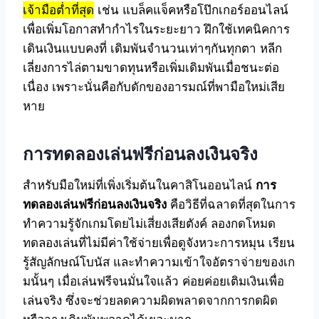
เจ้ามือต่ำที่สุด
เช่น แบล็คแจ็คหรือโป๊กเกอร์ออนไลน์
เพื่อเพิ่มโอกาสทำกำไรในระยะยาว ฝึกใช้เทคนิคการ
เดินเงินแบบคงที่ เดิมพันจำนวนเท่าๆกันทุกตา หลีก
เลี่ยงการไล่ตามขาดทุนหรือเพิ่มเดิมพันเมื่อชนะต่อ
เนื่อง เพราะนั่นคือกับดักของอารมณ์ที่พามือใหม่เสีย
หาย
การทดลองเล่นฟรีก่อนลงเงินจริง
สำหรับมือใหม่ที่เพิ่งเริ่มต้นในคาสิโนออนไลน์
การ
ทดลองเล่นฟรีก่อนลงเงินจริง
คือวิธีที่ฉลาดที่สุดในการ
ทำความรู้จักเกมโดยไม่เสี่ยงเสียตังค์ ลองกดโหมด
ทดลองเล่นที่ไม่มีค่าใช้จ่ายเพื่อดูจังหวะการหมุน เรียน
รู้สัญลักษณ์โบนัส และทำความเข้าใจอัตราจ่ายของเก
มนั้นๆ เมื่อเล่นฟรีจนมั่นใจแล้ว ค่อยค่อยเติมเงินเพื่อ
เล่นจริง ซึ่งจะช่วยลดความผิดพลาดจากการกดผิด