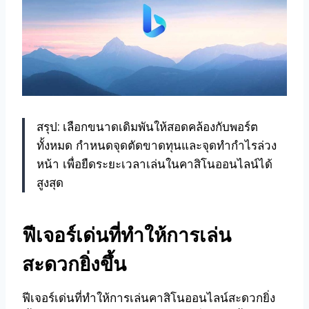
สรุป: เลือกขนาดเดิมพันให้สอดคล้องกับพอร์ต
ทั้งหมด กำหนดจุดตัดขาดทุนและจุดทำกำไรล่วง
หน้า เพื่อยืดระยะเวลาเล่นในคาสิโนออนไลน์ได้
สูงสุด
ฟีเจอร์เด่นที่ทำให้การเล่น
สะดวกยิ่งขึ้น
ฟีเจอร์เด่นที่ทำให้การเล่นคาสิโนออนไลน์สะดวกยิ่ง