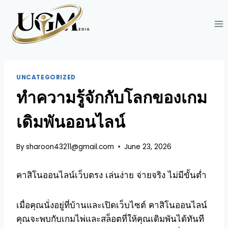
Skip
to
content
UNCATEGORIZED
ทำความรู้จักกับโลกของเกม
เดิมพันออนไลน์
By
sharoon43211@gmail.com
June 23, 2026
คาสิโนออนไลน์เว็บตรง เล่นง่าย จ่ายจริง ไม่มีขั้นต่ำ
เมื่อคุณนั่งอยู่ที่บ้านและเปิดเว็บไซต์ คาสิโนออนไลน์
คุณจะพบกับเกมไพ่และสล็อตที่ให้คุณเดิมพันได้ทันที