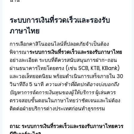
ระบบการเงินที่รวดเร็วและรองรับ
ภาษาไทย
การเลือกคาสิโนออนไลน์ที่ปลอดภัยจำเป็นต้อง
พิจารณา
ระบบการเงินที่รวดเร็วและรองรับภาษาไทย
อย่างละเอียด ระบบที่ดีควรสนับสนุนการฝาก-ถอน
ผ่านธนาคารไทยโดยตรง (เช่น SCB, KTB, KBank)
และวอเล็ทยอดนิยม พร้อมดำเนินการเสร็จภายใน 30
วินาทีถึง 5 นาที
ความล่าช้าที่ผิดปกติอาจบ่งบอกถึง
ปัญหาการจัดการเงินทุนของผู้ให้บริการ
ผู้เล่นควร
ตรวจสอบขั้นตอนในภาษาไทยว่าชัดเจนและไม่ต้อง
ติดต่อฝ่ายบริการต่างประเทศก่อนทำธุรกรรม
ถาม: ระบบการเงินที่รวดเร็วและรองรับภาษาไทยควร