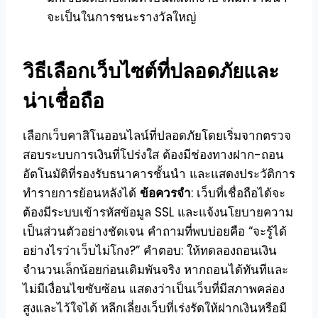
จะเป็นในการชนะรางวัลใหญ่
วิธีเลือกเว็บไซต์ที่ปลอดภัยและ
น่าเชื่อถือ
เลือกเว็บคาสิโนออนไลน์ที่ปลอดภัยโดยเริ่มจากตรวจ
สอบระบบการเงินที่โปร่งใส ต้องมีช่องทางฝาก-ถอน
อัตโนมัติที่รองรับธนาคารชั้นนำ และแสดงประวัติการ
ทำรายการย้อนหลังได้
ข้อควรจำ
: เว็บที่เชื่อถือได้จะ
ต้องมีระบบเข้ารหัสข้อมูล SSL และแจ้งนโยบายความ
เป็นส่วนตัวอย่างชัดเจน คำถามที่พบบ่อยคือ “จะรู้ได้
อย่างไรว่าเว็บไม่โกง?” คำตอบ: ให้ทดลองถอนเงิน
จำนวนเล็กน้อยก่อนเดิมพันจริง หากถอนได้ทันทีและ
ไม่มีเงื่อนไขซับซ้อน แสดงว่าเป็นเว็บที่มีสภาพคล่อง
สูงและไว้ใจได้ หลีกเลี่ยงเว็บที่เร่งรัดให้ฝากเงินหรือมี