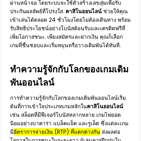
ผ่านหน้าจอ โดยระบบจะใช้ตัวสร้างเลขสุ่มเพื่อรับ
ประกันผลลัพธ์ที่โปร่งใส.
คาสิโนออนไลน์
ช่วยให้คุณ
เข้าเล่นได้ตลอด 24 ชั่วโมงโดยไม่ต้องเดินทาง พร้อม
รับสิทธิประโยชน์อย่างโบนัสต้อนรับและเครดิตฟรีที่
เพิ่มโอกาสชนะ. เพียงสมัครและฝากเงิน คุณก็เลือก
เกมที่ชื่นชอบและเริ่มหมุนหรือวางเดิมพันได้ทันที.
ทำความรู้จักกับโลกของเกมเดิม
พันออนไลน์
การทำความรู้จักกับโลกของเกมเดิมพันออนไลน์เริ่ม
ต้นที่การเข้าใจประเภทเกมหลักใน
คาสิโนออนไลน์
เช่น สล็อตที่มีฟีเจอร์โบนัสหลากหลาย เกมไพ่ยอด
นิยมอย่างบาคาร่า แบล็คแจ็ค และรูเล็ต ซึ่งแต่ละเกม
มี
อัตราการจ่ายเงิน (RTP) ที่แตกต่างกัน
ส่งผลต่อ
โอกาสในการชนะในระยะยาว ผู้เล่นควรฝึกฝนใน