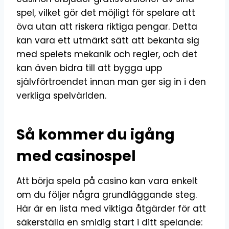
spel, vilket gör det möjligt för spelare att
öva utan att riskera riktiga pengar. Detta
kan vara ett utmärkt sätt att bekanta sig
med spelets mekanik och regler, och det
kan även bidra till att bygga upp
självförtroendet innan man ger sig in i den
verkliga spelvärlden.
Så kommer du igång
med casinospel
Att börja spela på casino kan vara enkelt
om du följer några grundläggande steg.
Här är en lista med viktiga åtgärder för att
säkerställa en smidig start i ditt spelande: