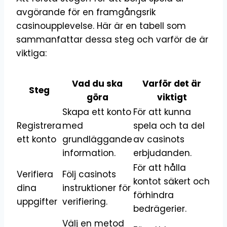
avgörande för en framgångsrik
casinoupplevelse. Här är en tabell som
sammanfattar dessa steg och varför de är
viktiga:
Vad du ska
Varför det är
Steg
göra
viktigt
Skapa ett konto
För att kunna
Registrera
med
spela och ta del
ett konto
grundläggande
av casinots
information.
erbjudanden.
För att hålla
Verifiera
Följ casinots
kontot säkert och
dina
instruktioner för
förhindra
uppgifter
verifiering.
bedrägerier.
Välj en metod