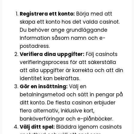
Registrera ett konto:
Börja med att
skapa ett konto hos det valda casinot.
Du behöver ange grundläggande
information såsom namn och e-
postadress.
Verifiera dina uppgifter:
Följ casinots
verifieringsprocess för att säkerställa
att alla uppgifter är korrekta och att din
identitet kan bekräftas.
Gör en insättning:
Välj en
betalningsmetod och sätt in pengar på
ditt konto. De flesta casinon erbjuder
flera alternativ, inklusive kort,
banköverföringar och e-plånböcker.
Välj ditt spel:
Bläddra igenom casinots