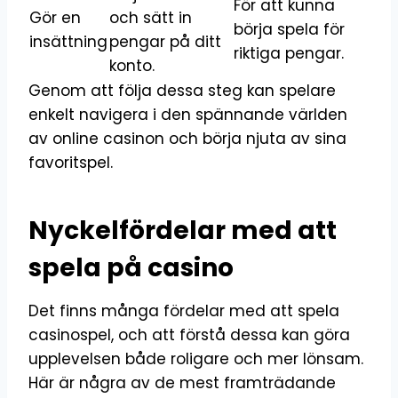
För att kunna
Gör en
och sätt in
börja spela för
insättning
pengar på ditt
riktiga pengar.
konto.
Genom att följa dessa steg kan spelare
enkelt navigera i den spännande världen
av online casinon och börja njuta av sina
favoritspel.
Nyckelfördelar med att
spela på casino
Det finns många fördelar med att spela
casinospel, och att förstå dessa kan göra
upplevelsen både roligare och mer lönsam.
Här är några av de mest framträdande