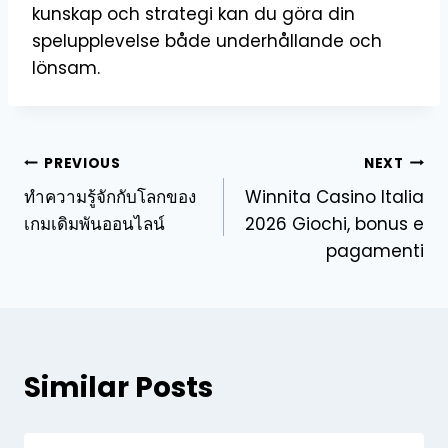
kunskap och strategi kan du göra din
spelupplevelse både underhållande och
lönsam.
Post
PREVIOUS
NEXT
ทำความรู้จักกับโลกของ
Winnita Casino Italia
navigation
เกมเดิมพันออนไลน์
2026 Giochi, bonus e
pagamenti
Similar Posts