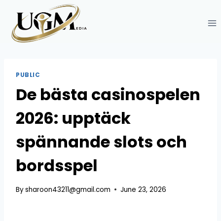
Skip
to
content
PUBLIC
De bästa casinospelen
2026: upptäck
spännande slots och
bordsspel
By
sharoon43211@gmail.com
June 23, 2026