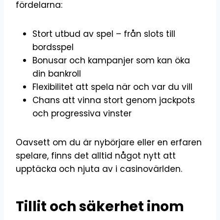
fördelarna:
Stort utbud av spel – från slots till
bordsspel
Bonusar och kampanjer som kan öka
din bankroll
Flexibilitet att spela när och var du vill
Chans att vinna stort genom jackpots
och progressiva vinster
Oavsett om du är nybörjare eller en erfaren
spelare, finns det alltid något nytt att
upptäcka och njuta av i casinovärlden.
Tillit och säkerhet inom