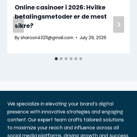
Online casinoer i 2026: Hvilke
betalingsmetoder er de mest
sikre?
By
sharoon43211@gmail.com
July 29, 2026
We specialize in elevating your brand’s digital
presence with innovative strategies and engaging
content. Our expert team crafts tailored solutions
to maximize your reach and influence across all
social media platforms, driving growth and success