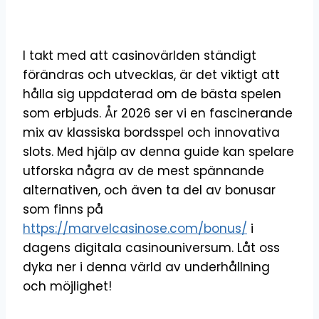
I takt med att casinovärlden ständigt
förändras och utvecklas, är det viktigt att
hålla sig uppdaterad om de bästa spelen
som erbjuds. År 2026 ser vi en fascinerande
mix av klassiska bordsspel och innovativa
slots. Med hjälp av denna guide kan spelare
utforska några av de mest spännande
alternativen, och även ta del av bonusar
som finns på
https://marvelcasinose.com/bonus/
i
dagens digitala casinouniversum. Låt oss
dyka ner i denna värld av underhållning
och möjlighet!