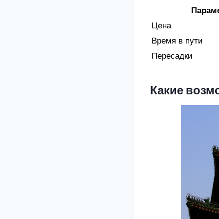
Парам
Цена
Время в пути
Пересадки
Какие возм