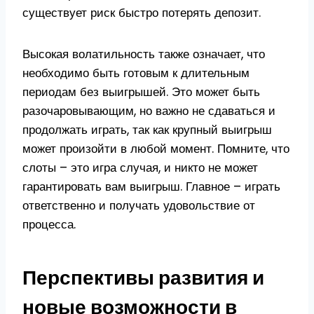
существует риск быстро потерять депозит.
Высокая волатильность также означает, что
необходимо быть готовым к длительным
периодам без выигрышей. Это может быть
разочаровывающим, но важно не сдаваться и
продолжать играть, так как крупный выигрыш
может произойти в любой момент. Помните, что
слоты – это игра случая, и никто не может
гарантировать вам выигрыш. Главное – играть
ответственно и получать удовольствие от
процесса.
Перспективы развития и
новые возможности в