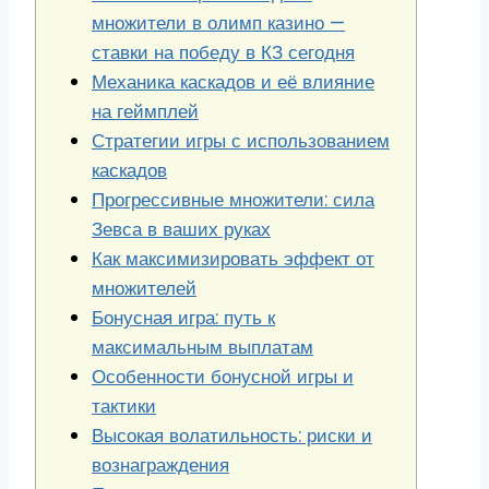
множители в олимп казино —
ставки на победу в КЗ сегодня
Механика каскадов и её влияние
на геймплей
Стратегии игры с использованием
каскадов
Прогрессивные множители: сила
Зевса в ваших руках
Как максимизировать эффект от
множителей
Бонусная игра: путь к
максимальным выплатам
Особенности бонусной игры и
тактики
Высокая волатильность: риски и
вознаграждения