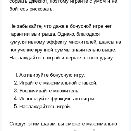
сорвать джекпот, поэтому играйте с умом и не
бойтесь рисковать.
Не забывайте, что даже в бонусной игре нет
гарантии выигрыша. Однако, благодаря
кумулятивному эффекту множителей, шансы на
получение крупной суммы значительно выше.
Наслаждайтесь игрой и верьте в свою удачу.
Активируйте бонусную игру.
Играйте с максимальной ставкой.
Увеличивайте множитель.
Используйте функцию автоигры.
Наслаждайтесь игрой.
Следуя этим шагам, вы сможете максимально