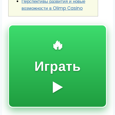
Перспективы развития и новые
возможности в Olimp Casino
🔥
Играть
▶️