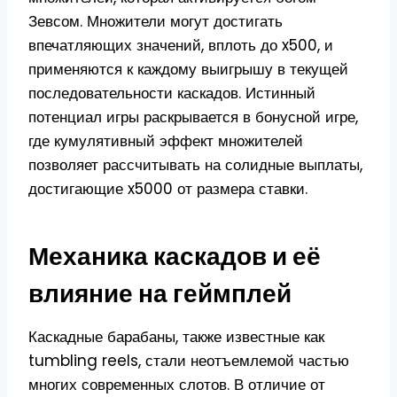
Зевсом. Множители могут достигать
впечатляющих значений, вплоть до x500, и
применяются к каждому выигрышу в текущей
последовательности каскадов. Истинный
потенциал игры раскрывается в бонусной игре,
где кумулятивный эффект множителей
позволяет рассчитывать на солидные выплаты,
достигающие x5000 от размера ставки.
Механика каскадов и её
влияние на геймплей
Каскадные барабаны, также известные как
tumbling reels, стали неотъемлемой частью
многих современных слотов. В отличие от