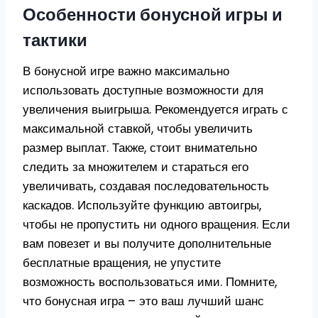
Особенности бонусной игры и
тактики
В бонусной игре важно максимально
использовать доступные возможности для
увеличения выигрыша. Рекомендуется играть с
максимальной ставкой, чтобы увеличить
размер выплат. Также, стоит внимательно
следить за множителем и стараться его
увеличивать, создавая последовательность
каскадов. Используйте функцию автоигры,
чтобы не пропустить ни одного вращения. Если
вам повезет и вы получите дополнительные
бесплатные вращения, не упустите
возможность воспользоваться ими. Помните,
что бонусная игра – это ваш лучший шанс