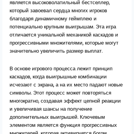
является высоковолатильный бестселлер,
который завоевал сердца многих игроков
благодаря динамичному геймплею и
потенциально крупным выигрышам. Эта игра
отличается уникальной механикой каскадов и
прогрессивными множителями, которые могут
значительно увеличить размер выплат.
В основе игрового процесса лежит принцип
каскадов, когда выигрышные комбинации
исчезают с экрана, а на их место падают новые
символы. Этот процесс может повторяться
многократно, создавая эффект цепной реакции
и увеличивая шансы на получение
дополнительных выигрышей. Ключевым
элементом является функция прогрессивных
множителей, которая активируется богом