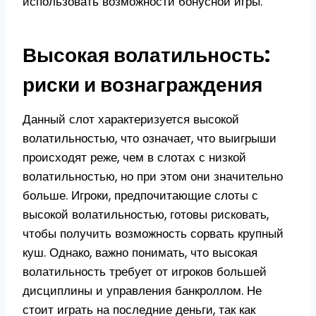
использовать возможности бонусной игры.
Высокая волатильность:
риски и вознаграждения
Данный слот характеризуется высокой
волатильностью, что означает, что выигрыши
происходят реже, чем в слотах с низкой
волатильностью, но при этом они значительно
больше. Игроки, предпочитающие слоты с
высокой волатильностью, готовы рисковать,
чтобы получить возможность сорвать крупный
куш. Однако, важно понимать, что высокая
волатильность требует от игроков большей
дисциплины и управления банкроллом. Не
стоит играть на последние деньги, так как