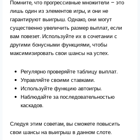
Помните, что прогрессивные множители – это
лишь один из элементов игры, и они не
гарантируют выигрыш. Однако, они могут
существенно увеличить размер выплат, если
вам повезет. Используйте их в сочетании с
другими бонусными функциями, чтобы
максимизировать свои шансы на успех.
Регулярно проверяйте таблицу выплат.
Управляйте своими ставками.
Используйте функцию автоигры.
Наблюдайте за последовательностью
каскадов.
Следуя этим советам, вы сможете повысить
свои шансы на выигрыш в данном слоте.