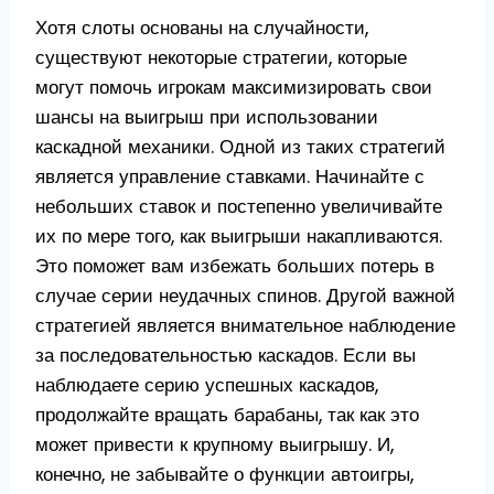
Хотя слоты основаны на случайности,
существуют некоторые стратегии, которые
могут помочь игрокам максимизировать свои
шансы на выигрыш при использовании
каскадной механики. Одной из таких стратегий
является управление ставками. Начинайте с
небольших ставок и постепенно увеличивайте
их по мере того, как выигрыши накапливаются.
Это поможет вам избежать больших потерь в
случае серии неудачных спинов. Другой важной
стратегией является внимательное наблюдение
за последовательностью каскадов. Если вы
наблюдаете серию успешных каскадов,
продолжайте вращать барабаны, так как это
может привести к крупному выигрышу. И,
конечно, не забывайте о функции автоигры,