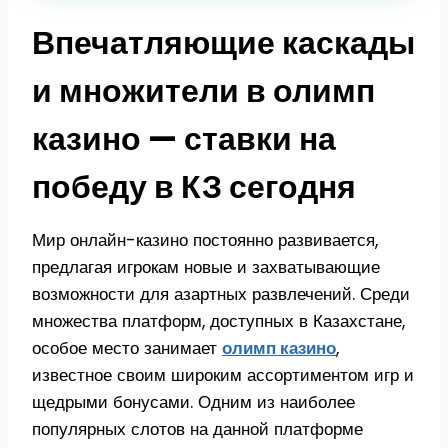
Впечатляющие каскады
и множители в олимп
казино — ставки на
победу в КЗ сегодня
Мир онлайн-казино постоянно развивается,
предлагая игрокам новые и захватывающие
возможности для азартных развлечений. Среди
множества платформ, доступных в Казахстане,
особое место занимает
олимп казино
,
известное своим широким ассортиментом игр и
щедрыми бонусами. Одним из наиболее
популярных слотов на данной платформе