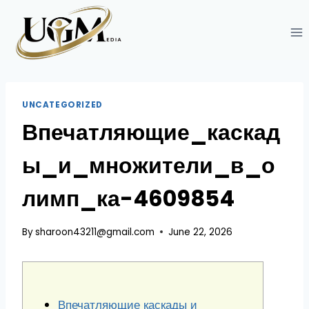
Skip
to
content
UNCATEGORIZED
Впечатляющие_каскад
ы_и_множители_в_о
лимп_ка-4609854
By
sharoon43211@gmail.com
June 22, 2026
Впечатляющие каскады и