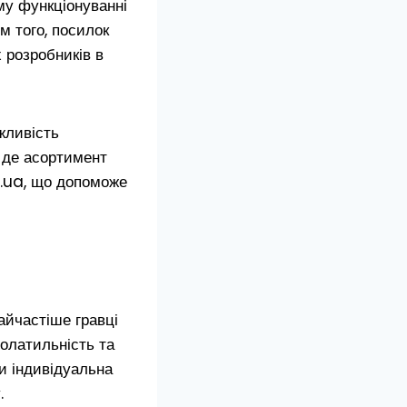
ому функціонуванні
м того, посилок
 розробників в
жливість
, де асортимент
m.ua, що допоможе
айчастіше гравці
волатильність та
и індивідуальна
.