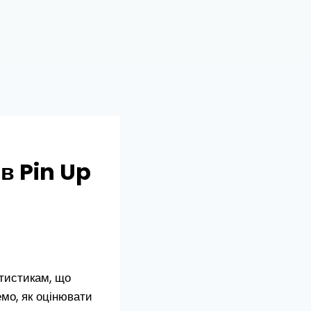
 в Pin Up
атистикам, що
емо, як оцінювати