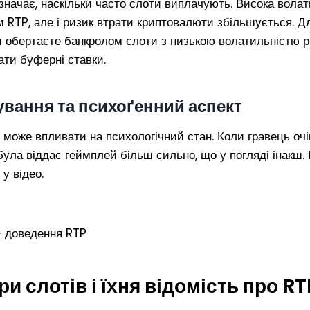
значає, наскільки часто слоти виплачують. Висока волат
 RTP, але і ризик втрати криптовалюти збільшується. Дл
ви обертаєте банкролом слоти з низькою волатильністю 
ати буферні ставки.
ування та психоґенний аспект
 може впливати на психологічний стан. Коли гравець очі
була віддає геймплей більш сильно, що у погляді інакш. 
 у відео.
– доведення RTP
и слотів і їхня відомість про RT