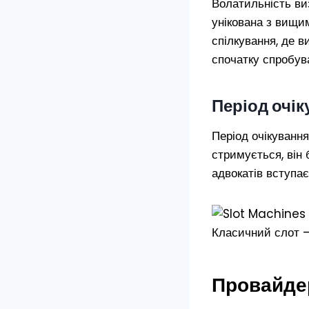
Волатильність ви
унікована з вищим
спілкування, де 
спочатку спробув
Період очік
Період очікування
стримується, він 
адвокатів вступає
Класичний слот 
Провайдер