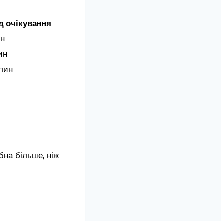
д очікування
ин
ин
лин
бна більше, ніж