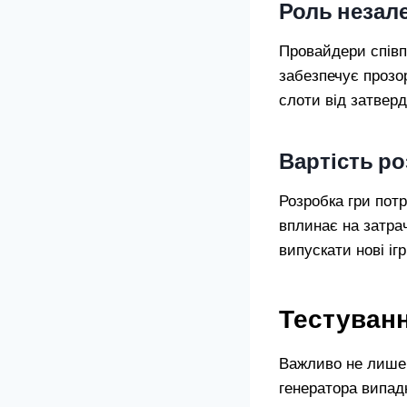
Роль незал
Провайдери співп
забезпечує прозор
слоти від затверд
Вартість р
Розробка гри потр
вплинає на затра
випускати нові іг
Тестуванн
Важливо не лише 
генератора випа