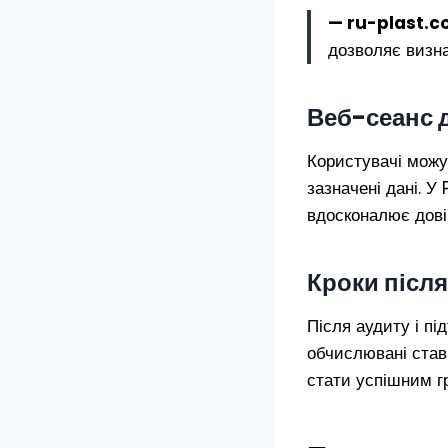
— ru-plast.c
дозволяє визн
Веб-сеанс 
Користувачі можу
зазначені дані. У
вдосконалює дові
Кроки після
Після аудиту і п
обчислювані став
стати успішним г