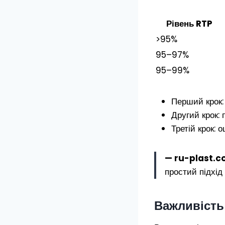
Рівень RTP
>95%
95–97%
95–99%
Перший крок:
Другий крок: 
Третій крок: 
— ru-plast.c
простий підхід
Важливість