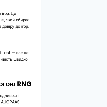
ігор. Це
ino, який обирає
довіру до ігор.
і test — все це
ливість швидко
могою RNG
ведливості
та AUGPAAS