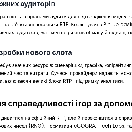
ежних аудиторів
рацюють із органами аудиту для підтвердження моделей 
і та об’єктивні показники RTP. Користувач в Pin Up cas
жених аудиторів, має менше ризиків обману й підвищене 
озробки нового слота
ебує значних ресурсів: сценаріїшки, графіка, копірайтинг 
чений час та витрати. Сучасні провайдери надають мож
ри, включаючи великі блоки RTP і підтримку аналітики.
я справедливості ігор за допо
дивитися на офіційний RTP, але й переконатися в спра
дкових чисел (RNG). Нормативи eCOGRA, iTech Labs, 