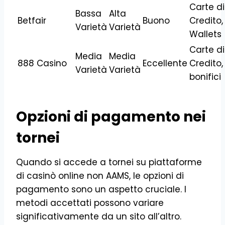
Carte di
Bassa
Alta
Betfair
Buono
Credito,
Varietà
Varietà
Wallets
Carte di
Media
Media
888 Casino
Eccellente
Credito,
Varietà
Varietà
bonifici
Opzioni di pagamento nei
tornei
Quando si accede a tornei su piattaforme
di casinò online non AAMS, le opzioni di
pagamento sono un aspetto cruciale. I
metodi accettati possono variare
significativamente da un sito all’altro.