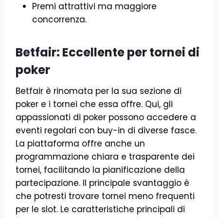
Premi attrattivi ma maggiore
concorrenza.
Betfair: Eccellente per tornei di
poker
Betfair è rinomata per la sua sezione di
poker e i tornei che essa offre. Qui, gli
appassionati di poker possono accedere a
eventi regolari con buy-in di diverse fasce.
La piattaforma offre anche un
programmazione chiara e trasparente dei
tornei, facilitando la pianificazione della
partecipazione. Il principale svantaggio è
che potresti trovare tornei meno frequenti
per le slot. Le caratteristiche principali di