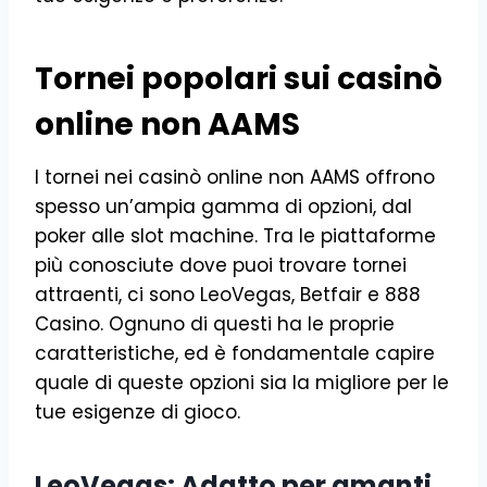
Tornei popolari sui casinò
online non AAMS
I tornei nei casinò online non AAMS offrono
spesso un’ampia gamma di opzioni, dal
poker alle slot machine. Tra le piattaforme
più conosciute dove puoi trovare tornei
attraenti, ci sono LeoVegas, Betfair e 888
Casino. Ognuno di questi ha le proprie
caratteristiche, ed è fondamentale capire
quale di queste opzioni sia la migliore per le
tue esigenze di gioco.
LeoVegas: Adatto per amanti