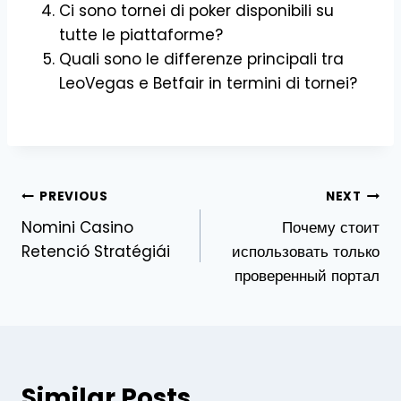
Ci sono tornei di poker disponibili su
tutte le piattaforme?
Quali sono le differenze principali tra
LeoVegas e Betfair in termini di tornei?
Post
PREVIOUS
NEXT
Nomini Casino
Почему стоит
navigation
Retenció Stratégiái
использовать только
проверенный портал
Similar Posts