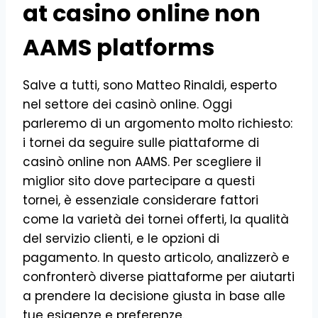
at casino online non
AAMS platforms
Salve a tutti, sono Matteo Rinaldi, esperto
nel settore dei casinò online. Oggi
parleremo di un argomento molto richiesto:
i tornei da seguire sulle piattaforme di
casinò online non AAMS. Per scegliere il
miglior sito dove partecipare a questi
tornei, è essenziale considerare fattori
come la varietà dei tornei offerti, la qualità
del servizio clienti, e le opzioni di
pagamento. In questo articolo, analizzerò e
confronterò diverse piattaforme per aiutarti
a prendere la decisione giusta in base alle
tue esigenze e preferenze.