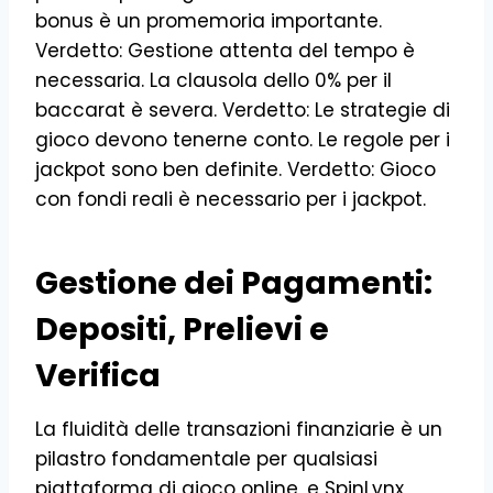
bonus è un promemoria importante.
Verdetto: Gestione attenta del tempo è
necessaria. La clausola dello 0% per il
baccarat è severa. Verdetto: Le strategie di
gioco devono tenerne conto. Le regole per i
jackpot sono ben definite. Verdetto: Gioco
con fondi reali è necessario per i jackpot.
Gestione dei Pagamenti:
Depositi, Prelievi e
Verifica
La fluidità delle transazioni finanziarie è un
pilastro fondamentale per qualsiasi
piattaforma di gioco online, e SpinLynx