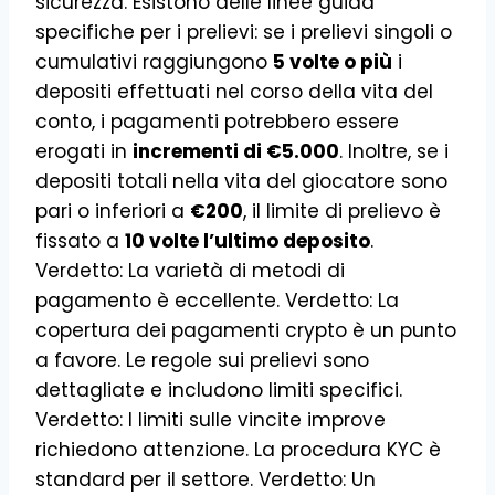
sicurezza. Esistono delle linee guida
specifiche per i prelievi: se i prelievi singoli o
cumulativi raggiungono
5 volte o più
i
depositi effettuati nel corso della vita del
conto, i pagamenti potrebbero essere
erogati in
incrementi di €5.000
. Inoltre, se i
depositi totali nella vita del giocatore sono
pari o inferiori a
€200
, il limite di prelievo è
fissato a
10 volte l’ultimo deposito
.
Verdetto: La varietà di metodi di
pagamento è eccellente. Verdetto: La
copertura dei pagamenti crypto è un punto
a favore. Le regole sui prelievi sono
dettagliate e includono limiti specifici.
Verdetto: I limiti sulle vincite improve
richiedono attenzione. La procedura KYC è
standard per il settore. Verdetto: Un