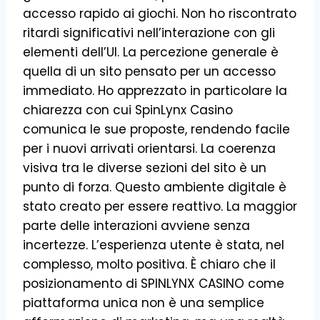
accesso rapido ai giochi. Non ho riscontrato
ritardi significativi nell’interazione con gli
elementi dell’UI. La percezione generale è
quella di un sito pensato per un accesso
immediato. Ho apprezzato in particolare la
chiarezza con cui SpinLynx Casino
comunica le sue proposte, rendendo facile
per i nuovi arrivati orientarsi. La coerenza
visiva tra le diverse sezioni del sito è un
punto di forza. Questo ambiente digitale è
stato creato per essere reattivo. La maggior
parte delle interazioni avviene senza
incertezze. L’esperienza utente è stata, nel
complesso, molto positiva. È chiaro che il
posizionamento di SPINLYNX CASINO come
piattaforma unica non è una semplice