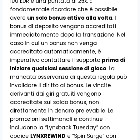
100 EUR e una puntata di 25x. È
fondamentale ricordare che è possibile
avere
un solo bonus attivo alla volta
. I
bonus di deposito vengono accreditati
immediatamente dopo la transazione. Nel
caso in cui un bonus non venga
accreditato automaticamente, è
imperativo contattare il supporto
prima di
iniziare qualsiasi sessione di gioco
. La
mancata osservanza di questa regola può
invalidare il diritto al bonus. Le vincite
derivanti dai giri gratuiti vengono
accreditate sul saldo bonus, non
direttamente in denaro prelevabile. Le
promozioni settimanali e continue
includono la “Lynxback Tuesday” con
codice
LYNXREWIND
e “Spin Surge” con