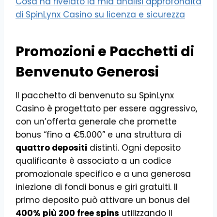
Cosa ha rivelato la mia analisi approfondita
di SpinLynx Casino su licenza e sicurezza
Promozioni e Pacchetti di
Benvenuto Generosi
Il pacchetto di benvenuto su SpinLynx
Casino è progettato per essere aggressivo,
con un’offerta generale che promette
bonus “fino a €5.000” e una struttura di
quattro depositi
distinti. Ogni deposito
qualificante è associato a un codice
promozionale specifico e a una generosa
iniezione di fondi bonus e giri gratuiti. Il
primo deposito può attivare un bonus del
400% più 200 free spins
utilizzando il