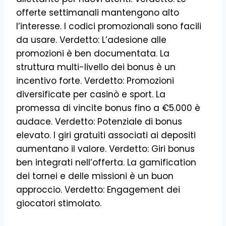
offerte settimanali mantengono alto
l’interesse. I codici promozionali sono facili
da usare. Verdetto: L’adesione alle
promozioni è ben documentata. La
struttura multi-livello dei bonus è un
incentivo forte. Verdetto: Promozioni
diversificate per casinò e sport. La
promessa di vincite bonus fino a €5.000 è
audace. Verdetto: Potenziale di bonus
elevato. I giri gratuiti associati ai depositi
aumentano il valore. Verdetto: Giri bonus
ben integrati nell’offerta. La gamification
dei tornei e delle missioni è un buon
approccio. Verdetto: Engagement dei
giocatori stimolato.