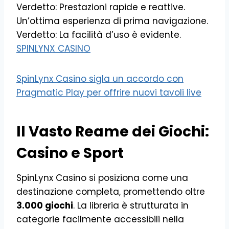
Verdetto: Prestazioni rapide e reattive.
Un’ottima esperienza di prima navigazione.
Verdetto: La facilità d’uso è evidente.
SPINLYNX CASINO
SpinLynx Casino sigla un accordo con
Pragmatic Play per offrire nuovi tavoli live
Il Vasto Reame dei Giochi:
Casino e Sport
SpinLynx Casino si posiziona come una
destinazione completa, promettendo oltre
3.000 giochi
. La libreria è strutturata in
categorie facilmente accessibili nella