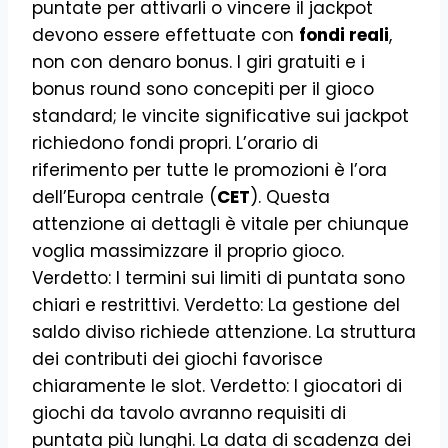
puntate per attivarli o vincere il jackpot
devono essere effettuate con
fondi reali
,
non con denaro bonus. I giri gratuiti e i
bonus round sono concepiti per il gioco
standard; le vincite significative sui jackpot
richiedono fondi propri. L’orario di
riferimento per tutte le promozioni è l’ora
dell’Europa centrale (
CET
). Questa
attenzione ai dettagli è vitale per chiunque
voglia massimizzare il proprio gioco.
Verdetto: I termini sui limiti di puntata sono
chiari e restrittivi. Verdetto: La gestione del
saldo diviso richiede attenzione. La struttura
dei contributi dei giochi favorisce
chiaramente le slot. Verdetto: I giocatori di
giochi da tavolo avranno requisiti di
puntata più lunghi. La data di scadenza dei