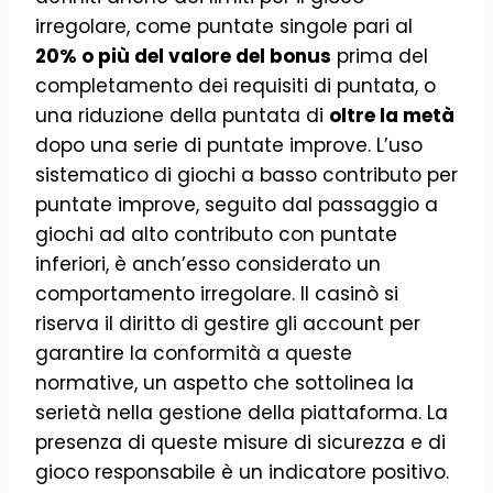
irregolare, come puntate singole pari al
20% o più del valore del bonus
prima del
completamento dei requisiti di puntata, o
una riduzione della puntata di
oltre la metà
dopo una serie di puntate improve. L’uso
sistematico di giochi a basso contributo per
puntate improve, seguito dal passaggio a
giochi ad alto contributo con puntate
inferiori, è anch’esso considerato un
comportamento irregolare. Il casinò si
riserva il diritto di gestire gli account per
garantire la conformità a queste
normative, un aspetto che sottolinea la
serietà nella gestione della piattaforma. La
presenza di queste misure di sicurezza e di
gioco responsabile è un indicatore positivo.