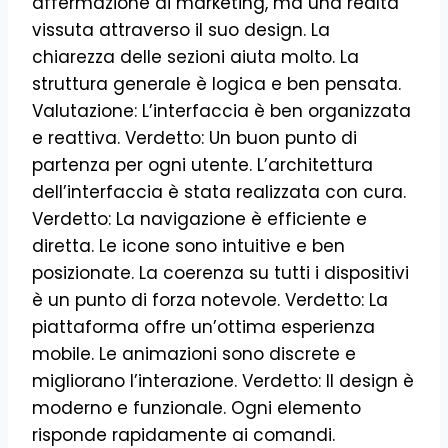
affermazione di marketing, ma una realtà
vissuta attraverso il suo design. La
chiarezza delle sezioni aiuta molto. La
struttura generale è logica e ben pensata.
Valutazione: L’interfaccia è ben organizzata
e reattiva. Verdetto: Un buon punto di
partenza per ogni utente. L’architettura
dell’interfaccia è stata realizzata con cura.
Verdetto: La navigazione è efficiente e
diretta. Le icone sono intuitive e ben
posizionate. La coerenza su tutti i dispositivi
è un punto di forza notevole. Verdetto: La
piattaforma offre un’ottima esperienza
mobile. Le animazioni sono discrete e
migliorano l’interazione. Verdetto: Il design è
moderno e funzionale. Ogni elemento
risponde rapidamente ai comandi.