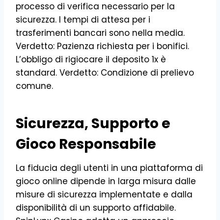
processo di verifica necessario per la
sicurezza. I tempi di attesa per i
trasferimenti bancari sono nella media.
Verdetto: Pazienza richiesta per i bonifici.
L’obbligo di rigiocare il deposito 1x è
standard. Verdetto: Condizione di prelievo
comune.
Sicurezza, Supporto e
Gioco Responsabile
La fiducia degli utenti in una piattaforma di
gioco online dipende in larga misura dalle
misure di sicurezza implementate e dalla
disponibilità di un supporto affidabile.