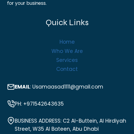
for your business.
Quick Links
Home
Who We Are
Services
Contact
EMAIL
: Usamaasad1111@gmail.com
PH: +971542643635
BUSINESS ADDRESS: C2 Al-Buttein, Al Hirdiyah
Street, W35 Al Bateen, Abu Dhabi