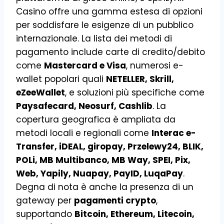
Casino offre una gamma estesa di opzioni
per soddisfare le esigenze di un pubblico
internazionale. La lista dei metodi di
pagamento include carte di credito/debito
come
Mastercard e Visa
, numerosi e-
wallet popolari quali
NETELLER, Skrill,
eZeeWallet
, e soluzioni più specifiche come
Paysafecard, Neosurf, Cashlib
. La
copertura geografica è ampliata da
metodi locali e regionali come
Interac e-
Transfer, iDEAL, giropay, Przelewy24, BLIK,
POLi, MB Multibanco, MB Way, SPEI, Pix,
Web, Yapily, Nuapay, PayID, LuqaPay
.
Degna di nota è anche la presenza di un
gateway per
pagamenti crypto
,
supportando
Bitcoin, Ethereum, Litecoin,