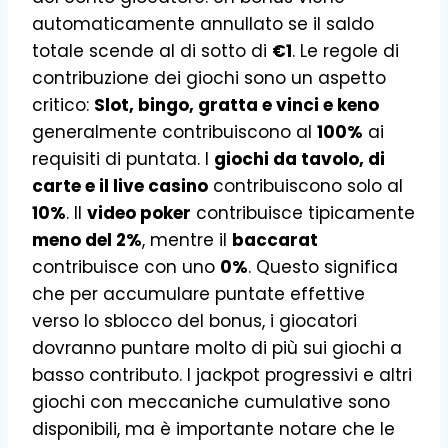
automaticamente annullato se il saldo
totale scende al di sotto di
€1
. Le regole di
contribuzione dei giochi sono un aspetto
critico:
Slot, bingo, gratta e vinci e keno
generalmente contribuiscono al
100%
ai
requisiti di puntata. I
giochi da tavolo, di
carte e il live casino
contribuiscono solo al
10%
. Il
video poker
contribuisce tipicamente
meno del 2%
, mentre il
baccarat
contribuisce con uno
0%
. Questo significa
che per accumulare puntate effettive
verso lo sblocco del bonus, i giocatori
dovranno puntare molto di più sui giochi a
basso contributo. I jackpot progressivi e altri
giochi con meccaniche cumulative sono
disponibili, ma è importante notare che le