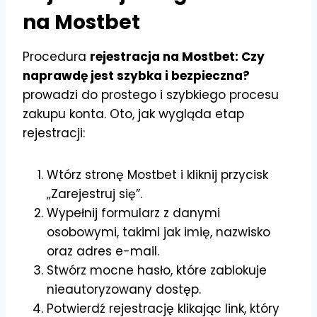
na Mostbet
Procedura
rejestracja na Mostbet: Czy
naprawdę jest szybka i bezpieczna?
prowadzi do prostego i szybkiego procesu
zakupu konta. Oto, jak wygląda etap
rejestracji:
Wtórz stronę Mostbet i kliknij przycisk
„Zarejestruj się”.
Wypełnij formularz z danymi
osobowymi, takimi jak imię, nazwisko
oraz adres e-mail.
Stwórz mocne hasło, które zablokuje
nieautoryzowany dostęp.
Potwierdź rejestrację klikając link, który