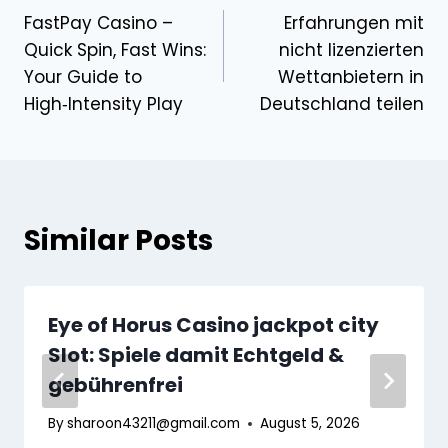
FastPay Casino –
Erfahrungen mit
navigation
Quick Spin, Fast Wins:
nicht lizenzierten
Your Guide to
Wettanbietern in
High‑Intensity Play
Deutschland teilen
Similar Posts
Eye of Horus Casino jackpot city
Slot: Spiele damit Echtgeld &
gebührenfrei
By
sharoon43211@gmail.com
August 5, 2026