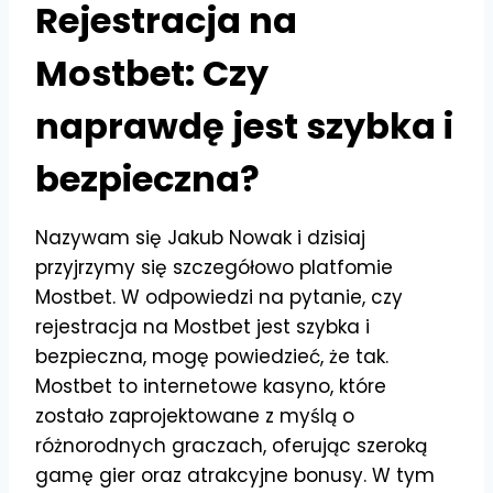
Rejestracja na
Mostbet: Czy
naprawdę jest szybka i
bezpieczna?
Nazywam się Jakub Nowak i dzisiaj
przyjrzymy się szczegółowo platfomie
Mostbet. W odpowiedzi na pytanie, czy
rejestracja na Mostbet jest szybka i
bezpieczna, mogę powiedzieć, że tak.
Mostbet to internetowe kasyno, które
zostało zaprojektowane z myślą o
różnorodnych graczach, oferując szeroką
gamę gier oraz atrakcyjne bonusy. W tym