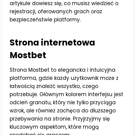
artykule dowiesz się, co musisz wiedzieć o
rejestracji, oferowanych grach oraz
bezpieczeństwie platformy.
Strona internetowa
Mostbet
Strona Mostbet to elegancka i intuicyjna
platforma, gdzie każdy użytkownik może z
łatwością znaleźć wszystko, czego
potrzebuje. Głównym kolorem interfejsu jest
odcień granatu, który nie tylko przyciąga
wzrok, ale również zachęca do dłuższego
przebywania na stronie. Przyjrzyjmy się
kluczowym aspektom, które mogą
spodobać się graczom: