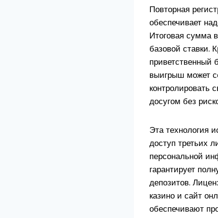
Повторная регист
обеспечивает на
Итоговая сумма 
базовой ставки. 
приветственный 
выигрыш может со
контролировать с
досугом без риск
Эта технология и
доступ третьих л
персональной ин
гарантирует пол
депозитов. Лицен
казино и сайт он
обеспечивают пр