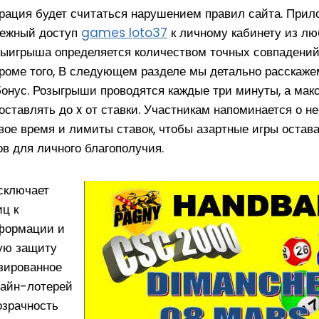
рация будет считаться нарушением правил сайта. Прил
дежный доступ
games loto37
к личному кабинету из лю
выигрыша определяется количеством точных совпадений
Кроме того, В следующем разделе мы детально расскажем
бонус. Розыгрыши проводятся каждые три минуты, а ма
ставлять до x от ставки. Участникам напоминается о н
вое время и лимиты ставок, чтобы азартные игры оста
ов для личного благополучия.
сключает
иц к
формации и
ную защиту
зированное
лайн-лотерей
озрачность