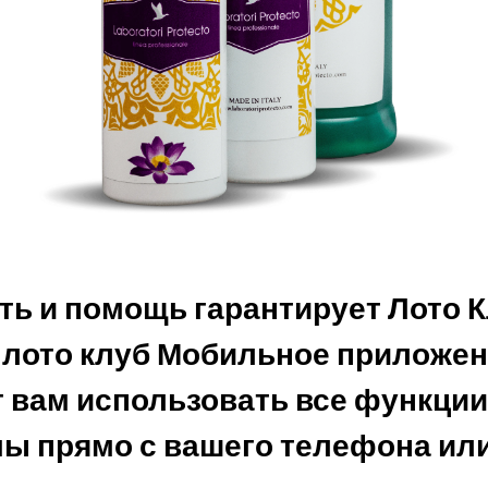
ь и помощь гарантирует Лото К
 лото клуб Мобильное приложен
 вам использовать все функции
ы прямо с вашего телефона ил