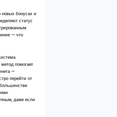
 новых бонусах и
ределяют статус
стрированным
ение — что
система
 метод помогает
инета —
стро перейти от
и большинстве
кими
упным, даже если