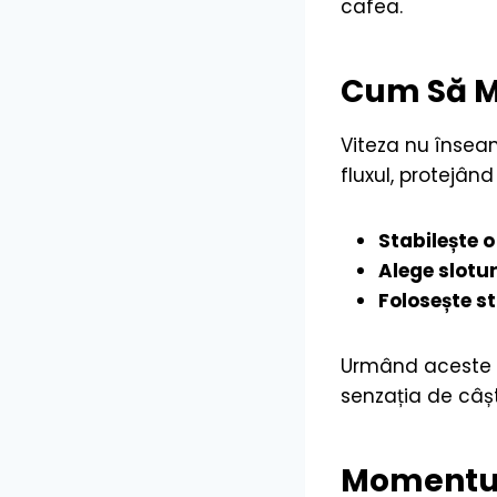
cafea.
Cum Să M
Viteza nu înseam
fluxul, protejând
Stabilește o
Alege slotur
Folosește st
Urmând aceste g
senzația de câșt
Momentu