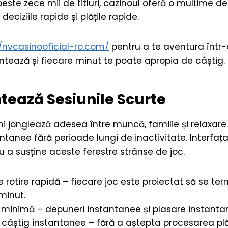
peste zece mii de titluri, cazinoul oferă o mulțime de
ciziile rapide și plățile rapide.
//nvcasinooficial-ro.com/
pentru a te aventura într-
ontează și fiecare minut te poate apropia de câștig.
tează Sesiunile Scurte
i jonglează adesea între muncă, familie și relaxare.
antanee fără perioade lungi de inactivitate. Interfa
u a susține aceste ferestre strânse de joc.
rotire rapidă – fiecare joc este proiectat să se ter
minut.
minimă – depuneri instantanee și plasare instantane
e câștig instantanee – fără a aștepta procesarea plăț