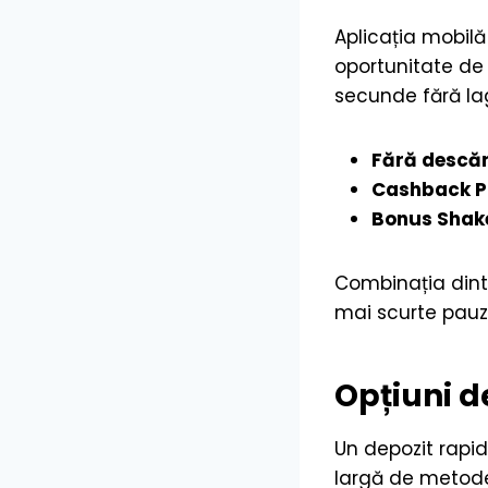
Aplicația mobil
oportunitate de 
secunde fără la
Fără descăr
Cashback P
Bonus Shak
Combinația dint
mai scurte pauze 
Opțiuni d
Un depozit rapi
largă de metode