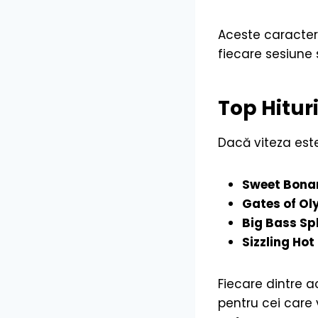
Aceste caracteri
fiecare sesiune 
Top Hitur
Dacă viteza este 
Sweet Bona
Gates of O
Big Bass Sp
Sizzling Hot
Fiecare dintre a
pentru cei care 