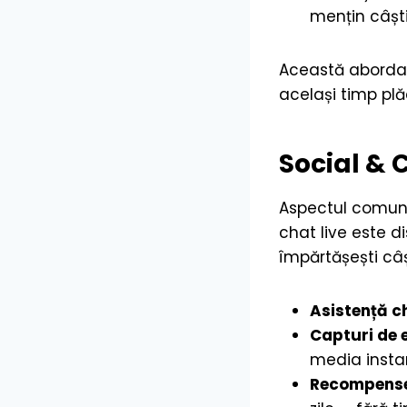
mențin câști
Această abordar
același timp pl
Social & 
Aspectul comuni
chat live este di
împărtășești câș
Asistență c
Capturi de 
media insta
Recompense 