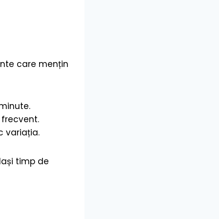
gente care mențin
minute.
 frecvent.
 variația.
lași timp de