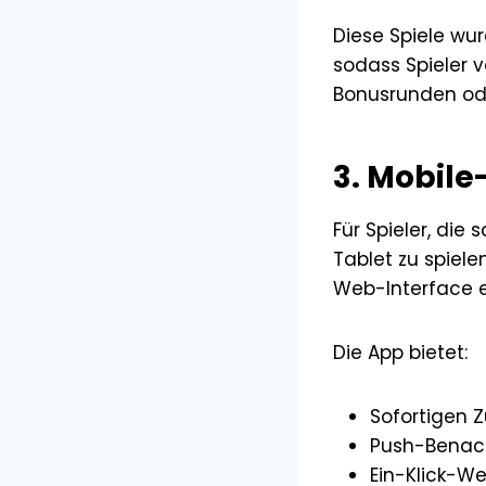
Diese Spiele wur
sodass Spieler 
Bonusrunden ode
3. Mobile
Für Spieler, die
Tablet zu spiele
Web-Interface er
Die App bietet:
Sofortigen Z
Push-Benachr
Ein-Klick-We