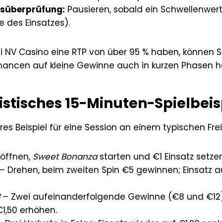
süberprüfung:
Pausieren, sobald ein Schwellenwert e
 des Einsatzes).
ei NV Casino eine RTP von über 95 % haben, können Sp
Chancen auf kleine Gewinne auch in kurzen Phasen h
alistisches 15-Minuten-Spielbeis
res Beispiel für eine Session an einem typischen Fr
öffnen,
Sweet Bonanza
starten und €1 Einsatz setzen
– Drehen, beim zweiten Spin €5 gewinnen; Einsatz a
8
– Zwei aufeinanderfolgende Gewinne (€8 und €12) 
€1,50 erhöhen.