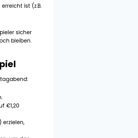
rreicht ist (z.B.
ieler sicher
och bleiben.
piel
eitagabend:
.
uf €1,20
erzielen,