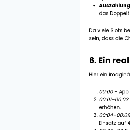
Auszahlung
das Doppelte
Da viele Slots b
sein, dass die 
6. Ein re
Hier ein imaginä
00:00
– App 
00:01–00:03
erhöhen.
00:04–00:0
Einsatz auf 