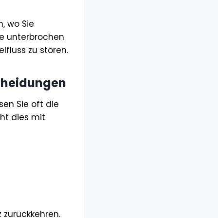
, wo Sie
se unterbrochen
lfluss zu stören.
scheidungen
en Sie oft die
ht dies mit
z zurückkehren.