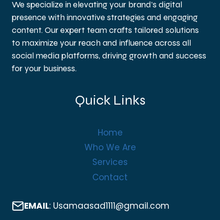
We specialize in elevating your brand’s digital
presence with innovative strategies and engaging
content. Our expert team crafts tailored solutions
to maximize your reach and influence across all
social media platforms, driving growth and success
for your business.
Quick Links
Home
Who We Are
Services
Contact
EMAIL
: Usamaasad1111@gmail.com