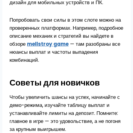
дизайн для мобильных устройств и ПК.
Попробовать свои силы в этом слоте можно на
проверенных платформах. Например, подробное
описание механик и стратегий вы найдете в
обзоре
mellstroy game
— там разобраны все
нюансы выплат и частоты выпадения
комбинаций.
Советы для новичков
Чтобы увеличить шансы на успех, начинайте с
демо-режима, изучайте таблицу выплат и
устанавливайте лимиты на депозит. Помните:
главное в игре — это удовольствие, а не погоня
за крупным выигрышем.