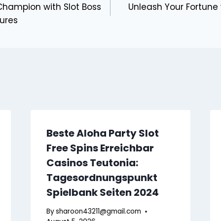
Champion with Slot Boss
Unleash Your Fortune w
tures
Beste Aloha Party Slot
Free Spins Erreichbar
Casinos Teutonia:
Tagesordnungspunkt
Spielbank Seiten 2024
By
sharoon43211@gmail.com