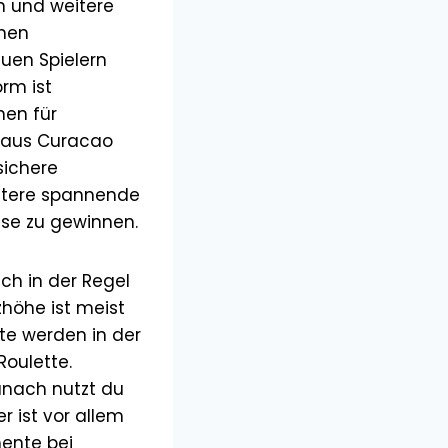
n und weitere
inen
uen Spielern
rm ist
nen für
g aus Curacao
sichere
eitere spannende
ise zu gewinnen.
ich in der Regel
zhöhe ist meist
tte werden in der
oulette.
anach nutzt du
r ist vor allem
mente bei