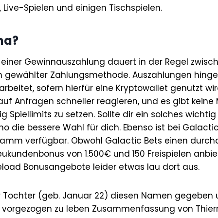
Live-Spielen und einigen Tischspielen.
na?
 einer Gewinnauszahlung dauert in der Regel zwisc
ch gewählter Zahlungsmethode. Auszahlungen hing
arbeitet, sofern hierfür eine Kryptowallet genutzt wir
uf Anfragen schneller reagieren, und es gibt keine 
 Spiellimits zu setzen. Sollte dir ein solches wichtig
o die bessere Wahl für dich. Ebenso ist bei Galactic
ramm verfügbar. Obwohl Galactic Bets einen durch
ukundenbonus von 1.500€ und 150 Freispielen anbiete
eload Bonusangebote leider etwas lau dort aus.
 Tochter (geb. Januar 22) diesen Namen gegeben u
es vorgezogen zu leben Zusammenfassung von Thie