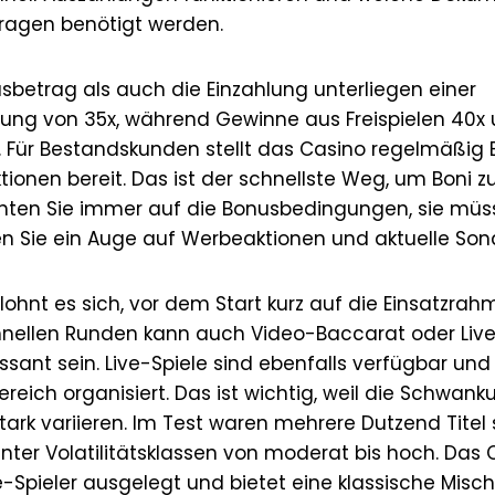
ragen benötigt werden.
sbetrag als auch die Einzahlung unterliegen einer
ung von 35x, während Gewinne aus Freispielen 40x
Für Bestandskunden stellt das Casino regelmäßig 
ionen bereit. Das ist der schnellste Weg, um Boni zu
chten Sie immer auf die Bonusbedingungen, sie mü
lten Sie ein Auge auf Werbeaktionen und aktuelle So
 lohnt es sich, vor dem Start kurz auf die Einsatzra
hnellen Runden kann auch Video-Baccarat oder Liv
ssant sein. Live-Spiele sind ebenfalls verfügbar un
reich organisiert. Das ist wichtig, weil die Schwan
ark variieren. Im Test waren mehrere Dutzend Titel 
nter Volatilitätsklassen von moderat bis hoch. Das C
e-Spieler ausgelegt und bietet eine klassische Misc