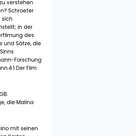
 zu verstehen
en? Schroeter
i sich
tellt; in der
erfilmung des
 und Sätze, die
 Sinns
hmann-Forschung
n.4.1 Der Film
GB.
e, die Malina
sino mit seinen