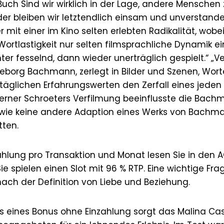
Buch Sind wir wirklich in der Lage, andere Menschen
oder bleiben wir letztendlich einsam und unverstand
lder mit einer im Kino selten erlebten Radikalität, wobe
ortlastigkeit nur selten filmsprachliche Dynamik eins
ter fesselnd, dann wieder unerträglich gespielt.“ „V
borg Bachmann, zerlegt in Bilder und Szenen, Worte
ltäglichen Erfahrungswerten den Zerfall eines jeden
erner Schroeters Verfilmung beeinflusste die Bac
wie keine andere Adaption eines Werks von Bachman
tten.
hlung pro Transaktion und Monat lesen Sie in den A
spielen einen Slot mit 96 % RTP. Eine wichtige Frag
e nach der Definition von Liebe und Beziehung.
ns eines Bonus ohne Einzahlung sorgt das Malina Ca