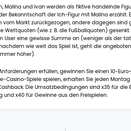
in, Malina und Ivan werden als fiktive handelnde Fig
er Bekanntschaft der Ich-Figur mit Malina erzählt. 
h vom Markt zurückgezogen, andere dagegen sind g
e Wettquoten (wie z. B. die Fußballquoten) gesenkt.
m User eine gewisse Summe an (weniger als der ta
 nachdem wie weit das Spiel ist, geht die angebote
mmer höher).
Anforderungen erfüllen, gewinnen Sie einen 10-Euro-
ive-Casino-Spiele spielen, erhalten Sie jeden Montag
ashback. Die Umsatzbedingungen sind x35 für die E
 und x40 für Gewinne aus den Freispielen.