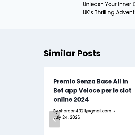
Unleash Your Inner 
navigation
UK’s Thrilling Adven
Similar Posts
Premio Senza Base All in
ishment
Bet app Veloce per le slot
 uk
online 2024
By
sharoon43211@gmail.com
July 24, 2026
tes