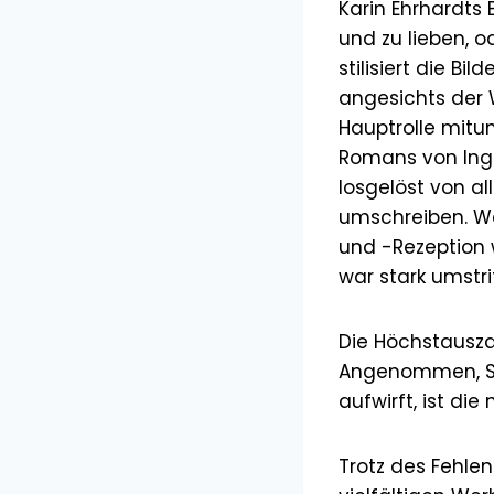
Karin Ehrhardts 
und zu lieben, 
stilisiert die Bi
angesichts der W
Hauptrolle mitun
Romans von Inge
losgelöst von al
umschreiben. W
und -Rezeption 
war stark umstri
Die Höchstausza
Angenommen, Sie 
aufwirft, ist di
Trotz des Fehle