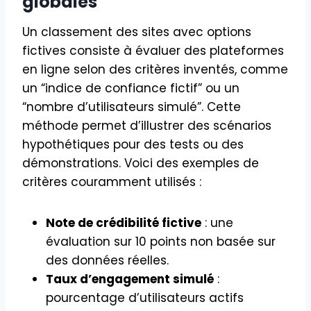
globales
Un classement des sites avec options
fictives consiste à évaluer des plateformes
en ligne selon des critères inventés, comme
un “indice de confiance fictif” ou un
“nombre d’utilisateurs simulé”. Cette
méthode permet d’illustrer des scénarios
hypothétiques pour des tests ou des
démonstrations. Voici des exemples de
critères couramment utilisés :
Note de crédibilité fictive
: une
évaluation sur 10 points non basée sur
des données réelles.
Taux d’engagement simulé
:
pourcentage d’utilisateurs actifs