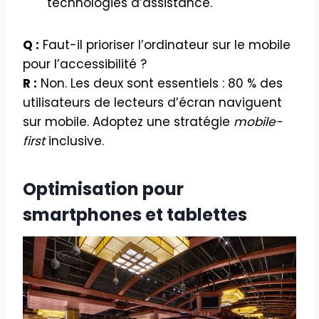
technologies d’assistance.
Q :
Faut-il prioriser l’ordinateur sur le mobile
pour l’accessibilité ?
R :
Non. Les deux sont essentiels : 80 % des
utilisateurs de lecteurs d’écran naviguent
sur mobile. Adoptez une stratégie
mobile-
first
inclusive.
Optimisation pour
smartphones et tablettes