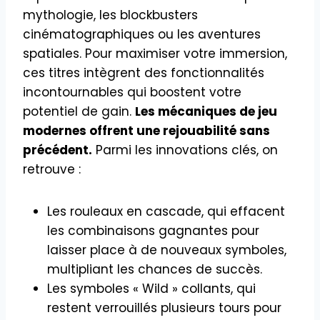
mythologie, les blockbusters
cinématographiques ou les aventures
spatiales. Pour maximiser votre immersion,
ces titres intègrent des fonctionnalités
incontournables qui boostent votre
potentiel de gain.
Les mécaniques de jeu
modernes offrent une rejouabilité sans
précédent.
Parmi les innovations clés, on
retrouve :
Les rouleaux en cascade, qui effacent
les combinaisons gagnantes pour
laisser place à de nouveaux symboles,
multipliant les chances de succès.
Les symboles « Wild » collants, qui
restent verrouillés plusieurs tours pour