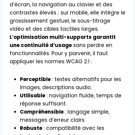
d’écran, la navigation au clavier et des
contrastes élevés ; sur mobile, elle intègre le
grossissement gestuel, le sous-titrage
vidéo et des cibles tactiles larges.
L’optimisation multi-supports garantit
une continuité d’usage
sans perdre en
fonctionnalités. Pour y parvenir, il faut
appliquer les normes WCAG 2.1 :
Perceptible
: textes alternatifs pour les
images, descriptions audio.
Utilisable
: navigation fluide, temps de
réponse suffisant.
Compréhensible
: langage simple,
messages d’erreur clairs.
Robuste
: compatibilité avec les