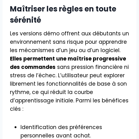
Maîtriser les règles en toute
sérénité
Les versions démo offrent aux débutants un
environnement sans risque pour apprendre
les mécanismes d’un jeu ou d’un logiciel.
Elles permettent une maîtrise progressive
des commandes
sans pression financière ni
stress de l’échec. L’utilisateur peut explorer
librement les fonctionnalités de base à son
rythme, ce qui réduit la courbe
d’apprentissage initiale. Parmi les bénéfices
clés :
Identification des préférences
personnelles avant achat.