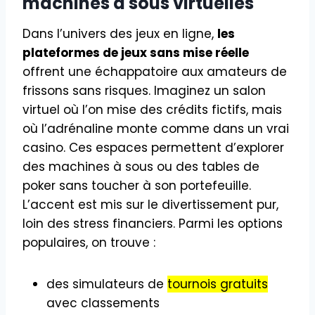
machines à sous virtuelles
Dans l’univers des jeux en ligne,
les
plateformes de jeux sans mise réelle
offrent une échappatoire aux amateurs de
frissons sans risques. Imaginez un salon
virtuel où l’on mise des crédits fictifs, mais
où l’adrénaline monte comme dans un vrai
casino. Ces espaces permettent d’explorer
des machines à sous ou des tables de
poker sans toucher à son portefeuille.
L’accent est mis sur le divertissement pur,
loin des stress financiers. Parmi les options
populaires, on trouve :
des simulateurs de
tournois gratuits
avec classements