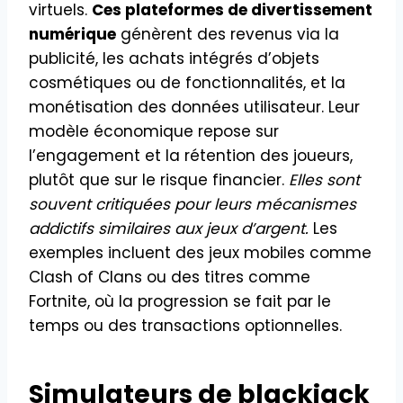
virtuels.
Ces plateformes de divertissement
numérique
génèrent des revenus via la
publicité, les achats intégrés d’objets
cosmétiques ou de fonctionnalités, et la
monétisation des données utilisateur. Leur
modèle économique repose sur
l’engagement et la rétention des joueurs,
plutôt que sur le risque financier.
Elles sont
souvent critiquées pour leurs mécanismes
addictifs similaires aux jeux d’argent.
Les
exemples incluent des jeux mobiles comme
Clash of Clans ou des titres comme
Fortnite, où la progression se fait par le
temps ou des transactions optionnelles.
Simulateurs de blackjack