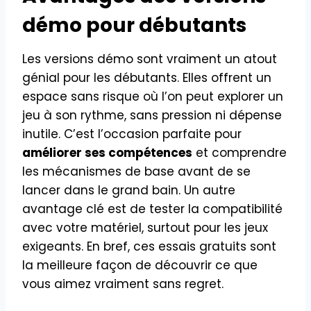
démo pour débutants
Les versions démo sont vraiment un atout
génial pour les débutants. Elles offrent un
espace sans risque où l’on peut explorer un
jeu à son rythme, sans pression ni dépense
inutile. C’est l’occasion parfaite pour
améliorer ses compétences
et comprendre
les mécanismes de base avant de se
lancer dans le grand bain. Un autre
avantage clé est de tester la compatibilité
avec votre matériel, surtout pour les jeux
exigeants. En bref, ces essais gratuits sont
la meilleure façon de découvrir ce que
vous aimez vraiment sans regret.