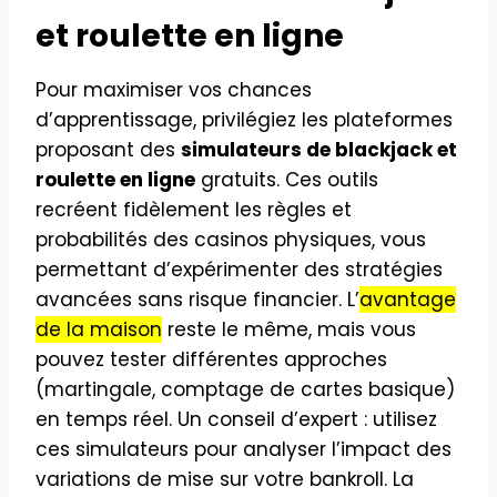
et roulette en ligne
Pour maximiser vos chances
d’apprentissage, privilégiez les plateformes
proposant des
simulateurs de blackjack et
roulette en ligne
gratuits. Ces outils
recréent fidèlement les règles et
probabilités des casinos physiques, vous
permettant d’expérimenter des stratégies
avancées sans risque financier. L’
avantage
de la maison
reste le même, mais vous
pouvez tester différentes approches
(martingale, comptage de cartes basique)
en temps réel. Un conseil d’expert : utilisez
ces simulateurs pour analyser l’impact des
variations de mise sur votre bankroll. La