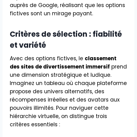
auprès de Google, réalisant que les options
fictives sont un mirage payant.
Critères de sélection : fiabilité
et variété
Avec des options fictives, le
classement
des sites de divertissement immersif
prend
une dimension stratégique et ludique.
Imaginez un tableau où chaque plateforme
propose des univers alternatifs, des
récompenses irréelles et des avatars aux
pouvoirs illimités. Pour naviguer cette
hiérarchie virtuelle, on distingue trois
critères essentiels :