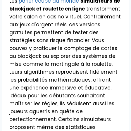
Les
parier coupe du monde
simulateurs de
blackjack et roulette en ligne
transforment
votre salon en casino virtuel. Contrairement
aux jeux d’argent réels, ces versions
gratuites permettent de tester des
stratégies sans risque financier. Vous
pouvez y pratiquer le comptage de cartes
au blackjack ou explorer des systèmes de
mise comme la martingale à la roulette.
Leurs algorithmes reproduisent fidèlement
les probabilités mathématiques, offrant
une expérience immersive et éducative.
Idéaux pour les débutants souhaitant
maîtriser les règles, ils séduisent aussi les
joueurs aguerris en quête de
perfectionnement. Certains simulateurs
proposent même des statistiques