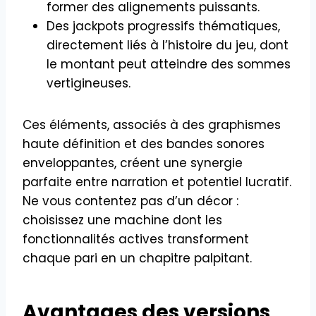
former des alignements puissants.
Des jackpots progressifs thématiques,
directement liés à l’histoire du jeu, dont
le montant peut atteindre des sommes
vertigineuses.
Ces éléments, associés à des graphismes
haute définition et des bandes sonores
enveloppantes, créent une synergie
parfaite entre narration et potentiel lucratif.
Ne vous contentez pas d’un décor :
choisissez une machine dont les
fonctionnalités actives transforment
chaque pari en un chapitre palpitant.
Avantages des versions