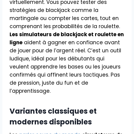
virtuellement. Vous pouvez tester des
stratégies de blackjack comme la
martingale ou compter les cartes, tout en
comprenant les probabilités de la roulette.
Les simulateurs de blackjack et roulette en
ligne
aident à gagner en confiance avant
de jouer pour de l’argent réel. C’est un outil
ludique, idéal pour les débutants qui
veulent apprendre les bases ou les joueurs
confirmés qui affinent leurs tactiques. Pas
de pression, juste du fun et de
l’apprentissage.
Variantes classiques et
modernes disponibles