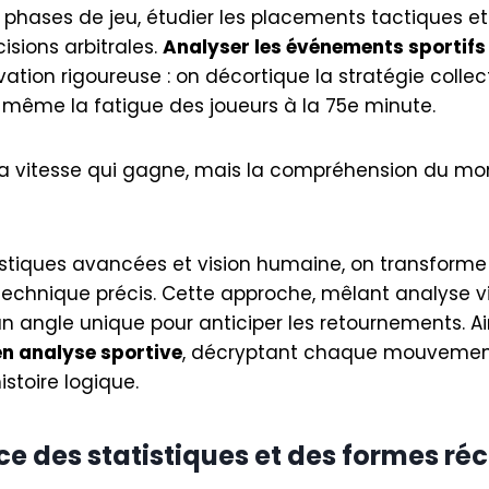
phases de jeu, étudier les placements tactiques e
isions arbitrales.
Analyser les événements sportif
ation rigoureuse : on décortique la stratégie collec
t même la fatigue des joueurs à la 75e minute.
la vitesse qui gagne, mais la compréhension du mo
tistiques avancées et vision humaine, on transforme
technique précis. Cette approche, mêlant analyse 
 un angle unique pour anticiper les retournements. Ai
en analyse sportive
, décryptant chaque mouveme
istoire logique.
e des statistiques et des formes ré