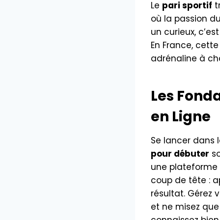
Le
pari sportif
t
où la passion du
un curieux, c’es
En France, cette
adrénaline à ch
Les Fond
en Ligne
Se lancer dans 
pour débuter
so
une plateforme f
coup de tête : a
résultat. Gérez 
et ne misez que 
connaissez bien,