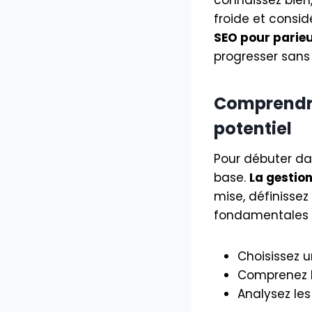
froide et consi
SEO pour parie
progresser sans 
Comprendre 
potentiel
Pour débuter dan
base.
La gestion
mise, définissez
fondamentales 
Choisissez un
Comprenez le
Analysez les