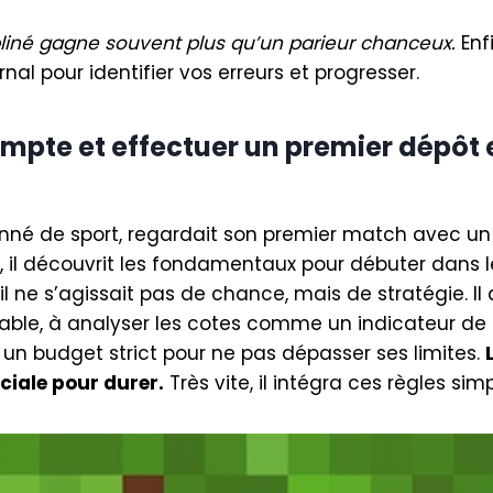
pliné gagne souvent plus qu’un parieur chanceux.
Enf
nal pour identifier vos erreurs et progresser.
mpte et effectuer un premier dépôt 
ionné de sport, regardait son premier match avec un
x, il découvrit les fondamentaux pour débuter dans le
 ne s’agissait pas de chance, mais de stratégie. Il a
able, à analyser les cotes comme un indicateur de p
r un budget strict pour ne pas dépasser ses limites.
ciale pour durer.
Très vite, il intégra ces règles simp