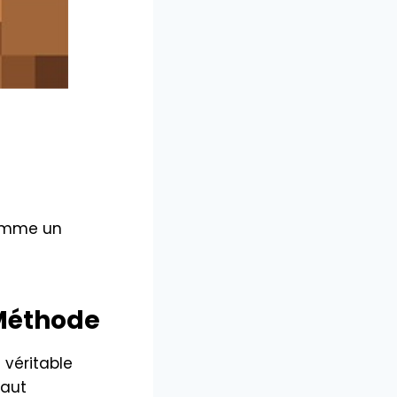
 comme un
 Méthode
 véritable
faut