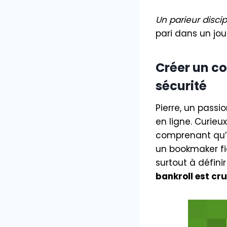
Un parieur disci
pari dans un jour
Créer un co
sécurité
Pierre, un pass
en ligne. Curieu
comprenant qu’il
un bookmaker fi
surtout à défini
bankroll est cru