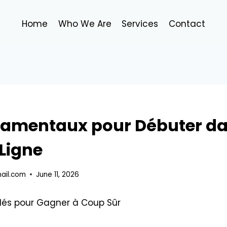
Home
Who We Are
Services
Contact
damentaux pour Débuter da
 Ligne
ail.com
June 11, 2026
 Clés pour Gagner à Coup Sûr