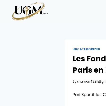
Skip
to
content
UNCATEGORIZED
Les Fon
Paris en
By
sharoon43211@gm
Pari Sportif les