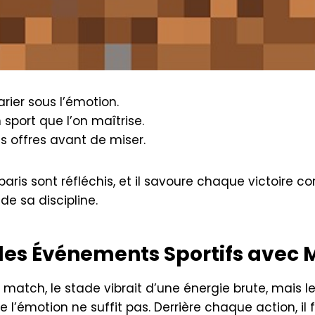
rier sous l’émotion.
n sport que l’on maîtrise.
s offres avant de miser.
 paris sont réfléchis, et il savoure chaque victoire
de sa discipline.
les Événements Sportifs avec
 match, le stade vibrait d’une énergie brute, mais le
e l’émotion ne suffit pas. Derrière chaque action, il 