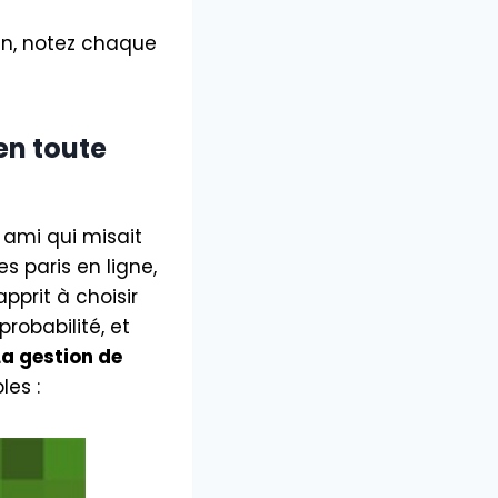
in, notez chaque
en toute
 ami qui misait
s paris en ligne,
pprit à choisir
robabilité, et
La gestion de
les :