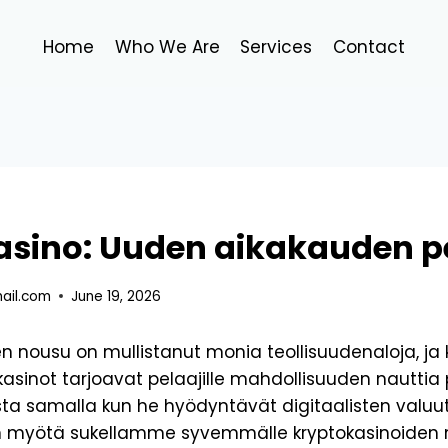
Home
Who We Are
Services
Contact
asino: Uuden aikakauden pe
ail.com
June 19, 2026
n nousu on mullistanut monia teollisuudenaloja, ja 
kasinot tarjoavat pelaajille mahdollisuuden nauttia 
a samalla kun he hyödyntävät digitaalisten valuut
in myötä sukellamme syvemmälle kryptokasinoiden