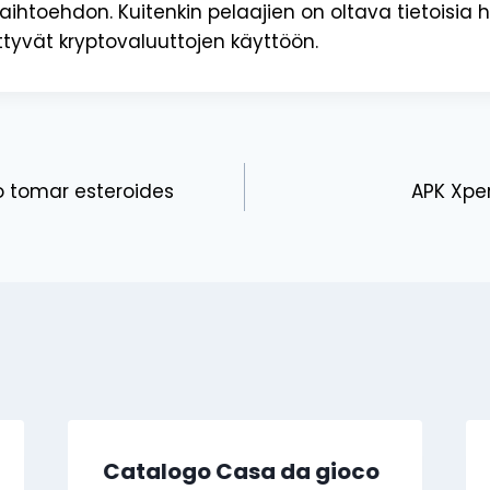
ihtoehdon. Kuitenkin pelaajien on oltava tietoisia 
liittyvät kryptovaluuttojen käyttöön.
o tomar esteroides
APK Xper
Catalogo Casa da gioco