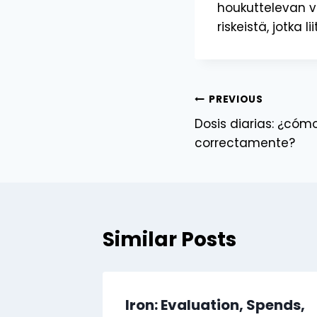
houkuttelevan va
riskeistä, jotka 
Post
PREVIOUS
Dosis diarias: ¿cóm
navigation
correctamente?
Similar Posts
ive
Iron: Evaluation, Spends,