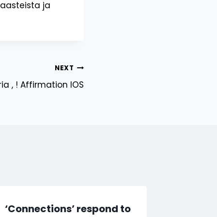
haasteista ja
NEXT
ia , ! Affirmation IOS
‘Connections’ respond to
Free On