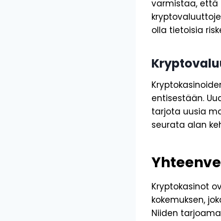
varmistaa, että h
kryptovaluuttoje
olla tietoisia risk
Kryptovaluu
Kryptokasinoide
entisestään. Uud
tarjota uusia ma
seurata alan keh
Yhteenve
Kryptokasinot o
kokemuksen, jok
Niiden tarjoama