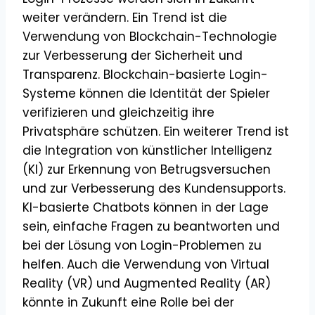
weiter verändern. Ein Trend ist die
Verwendung von Blockchain-Technologie
zur Verbesserung der Sicherheit und
Transparenz. Blockchain-basierte Login-
Systeme können die Identität der Spieler
verifizieren und gleichzeitig ihre
Privatsphäre schützen. Ein weiterer Trend ist
die Integration von künstlicher Intelligenz
(KI) zur Erkennung von Betrugsversuchen
und zur Verbesserung des Kundensupports.
KI-basierte Chatbots können in der Lage
sein, einfache Fragen zu beantworten und
bei der Lösung von Login-Problemen zu
helfen. Auch die Verwendung von Virtual
Reality (VR) und Augmented Reality (AR)
könnte in Zukunft eine Rolle bei der