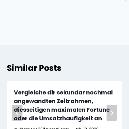
navigation
Similar Posts
Vergleiche dir sekundar nochmal
angewandten Zeitrahmen,
diesseitigen maximalen Fortune
oder die Umsatzhaufigkeit an