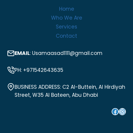
Home
Who We Are
Services
Contact
EMAIL
: Usamaasad1111@gmail.com
PH: +971542643635
BUSINESS ADDRESS: C2 Al-Buttein, Al Hirdiyah
Street, W35 Al Bateen, Abu Dhabi
Face
Ins