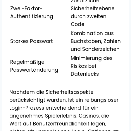
Zusätzliche
Zwei-Faktor-
Sicherheitsebene
Authentifizierung
durch zweiten
Code
Kombination aus
Starkes Passwort
Buchstaben, Zahlen
und Sonderzeichen
Minimierung des
Regelmäßige
Risikos bei
Passwortänderung
Datenlecks
Nachdem die Sicherheitsaspekte
berücksichtigt wurden, ist ein reibungsloser
Login-Prozess entscheidend für ein
angenehmes Spielerlebnis. Casinos, die
Wert auf Benutzerfreundlichkeit legen,