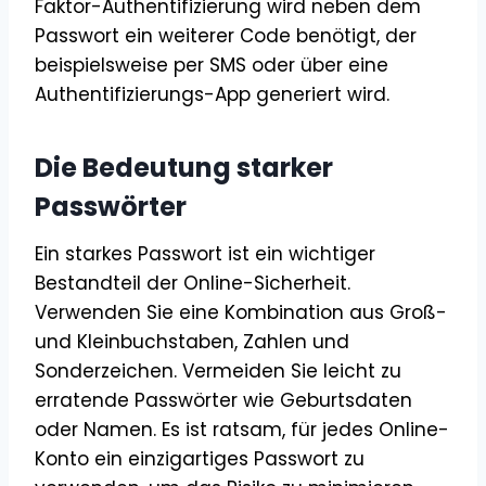
Faktor-Authentifizierung wird neben dem
Passwort ein weiterer Code benötigt, der
beispielsweise per SMS oder über eine
Authentifizierungs-App generiert wird.
Die Bedeutung starker
Passwörter
Ein starkes Passwort ist ein wichtiger
Bestandteil der Online-Sicherheit.
Verwenden Sie eine Kombination aus Groß-
und Kleinbuchstaben, Zahlen und
Sonderzeichen. Vermeiden Sie leicht zu
erratende Passwörter wie Geburtsdaten
oder Namen. Es ist ratsam, für jedes Online-
Konto ein einzigartiges Passwort zu