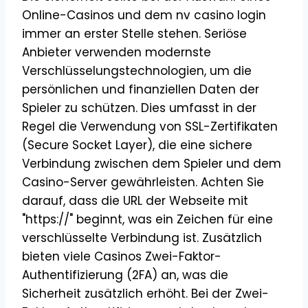
Online-Casinos und dem nv casino login
immer an erster Stelle stehen. Seriöse
Anbieter verwenden modernste
Verschlüsselungstechnologien, um die
persönlichen und finanziellen Daten der
Spieler zu schützen. Dies umfasst in der
Regel die Verwendung von SSL-Zertifikaten
(Secure Socket Layer), die eine sichere
Verbindung zwischen dem Spieler und dem
Casino-Server gewährleisten. Achten Sie
darauf, dass die URL der Webseite mit
"https://" beginnt, was ein Zeichen für eine
verschlüsselte Verbindung ist. Zusätzlich
bieten viele Casinos Zwei-Faktor-
Authentifizierung (2FA) an, was die
Sicherheit zusätzlich erhöht. Bei der Zwei-