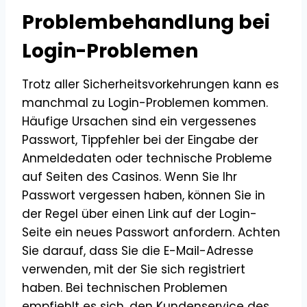
Problembehandlung bei
Login-Problemen
Trotz aller Sicherheitsvorkehrungen kann es
manchmal zu Login-Problemen kommen.
Häufige Ursachen sind ein vergessenes
Passwort, Tippfehler bei der Eingabe der
Anmeldedaten oder technische Probleme
auf Seiten des Casinos. Wenn Sie Ihr
Passwort vergessen haben, können Sie in
der Regel über einen Link auf der Login-
Seite ein neues Passwort anfordern. Achten
Sie darauf, dass Sie die E-Mail-Adresse
verwenden, mit der Sie sich registriert
haben. Bei technischen Problemen
empfiehlt es sich, den Kundenservice des