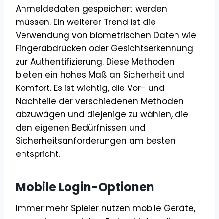
Anmeldedaten gespeichert werden
müssen. Ein weiterer Trend ist die
Verwendung von biometrischen Daten wie
Fingerabdrücken oder Gesichtserkennung
zur Authentifizierung. Diese Methoden
bieten ein hohes Maß an Sicherheit und
Komfort. Es ist wichtig, die Vor- und
Nachteile der verschiedenen Methoden
abzuwägen und diejenige zu wählen, die
den eigenen Bedürfnissen und
Sicherheitsanforderungen am besten
entspricht.
Mobile Login-Optionen
Immer mehr Spieler nutzen mobile Geräte,