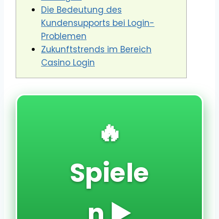
Die Bedeutung des
Kundensupports bei Login-
Problemen
Zukunftstrends im Bereich
Casino Login
🔥
Spiele
n ▶️