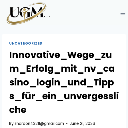
Skip
to
content
UNCATEGORIZED
Innovative_Wege_zu
m_Erfolg_mit_nv_ca
sino_login_und_Tipp
s_für_ein_unvergessli
che
By
sharoon43211@gmail.com
June 21, 2026