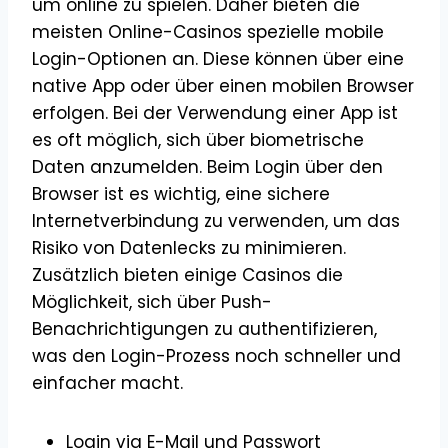
um online zu spielen. Daher bieten die
meisten Online-Casinos spezielle mobile
Login-Optionen an. Diese können über eine
native App oder über einen mobilen Browser
erfolgen. Bei der Verwendung einer App ist
es oft möglich, sich über biometrische
Daten anzumelden. Beim Login über den
Browser ist es wichtig, eine sichere
Internetverbindung zu verwenden, um das
Risiko von Datenlecks zu minimieren.
Zusätzlich bieten einige Casinos die
Möglichkeit, sich über Push-
Benachrichtigungen zu authentifizieren,
was den Login-Prozess noch schneller und
einfacher macht.
Login via E-Mail und Passwort