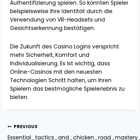
Authentifizierung spielen. So könnten Spieler
beispielsweise ihre Identität durch die
Verwendung von VR-Headsets und
Gesichtserkennung bestätigen.
Die Zukunft des Casino Logins verspricht
mehr Sicherheit, Komfort und
Individualisierung. Es ist wichtig, dass
Online-Casinos mit den neuesten
Technologien Schritt halten, um ihren
Spielern das bestmögliche Spielerlebnis zu
bieten.
Post
PREVIOUS
Essential_tactics_and_chicken_road_master