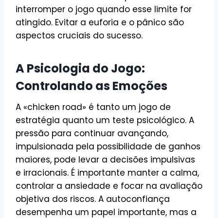
interromper o jogo quando esse limite for
atingido. Evitar a euforia e o pânico são
aspectos cruciais do sucesso.
A Psicologia do Jogo:
Controlando as Emoções
A «chicken road» é tanto um jogo de
estratégia quanto um teste psicológico. A
pressão para continuar avançando,
impulsionada pela possibilidade de ganhos
maiores, pode levar a decisões impulsivas
e irracionais. É importante manter a calma,
controlar a ansiedade e focar na avaliação
objetiva dos riscos. A autoconfiança
desempenha um papel importante, mas a