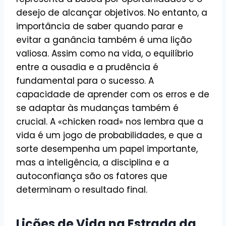
desejo de alcançar objetivos. No entanto, a
importância de saber quando parar e
evitar a ganância também é uma lição
valiosa. Assim como na vida, o equilíbrio
entre a ousadia e a prudência é
fundamental para o sucesso. A
capacidade de aprender com os erros e de
se adaptar às mudanças também é
crucial. A «chicken road» nos lembra que a
vida é um jogo de probabilidades, e que a
sorte desempenha um papel importante,
mas a inteligência, a disciplina e a
autoconfiança são os fatores que
determinam o resultado final.
Lições de Vida na Estrada da