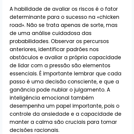
A habilidade de avaliar os riscos é o fator
determinante para o sucesso na «chicken
road». Não se trata apenas de sorte, mas
de uma análise cuidadosa das
probabilidades. Observar os percursos
anteriores, identificar padrões nos
obstáculos e avaliar a própria capacidade
de lidar com a pressão são elementos
essenciais. É importante lembrar que cada
passo é uma decisão consciente, e que a
ganância pode nublar o julgamento. A
inteligência emocional também
desempenha um papel importante, pois o
controle da ansiedade e a capacidade de
manter a calma são cruciais para tomar
decisões racionais.