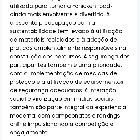
utilizada para tornar a «chicken road»
ainda mais envolvente e divertida. A
crescente preocupação com a
sustentabilidade tem levado à utilização
de materiais reciclados e à adoção de
práticas ambientalmente responsáveis na
construção dos percursos. A segurança dos
participantes também é uma prioridade,
com a implementação de medidas de
proteção e a utilização de equipamentos
de segurança adequados. A interação
social e viralização em mídias sociais
também são parte integral da experiência
moderna, com campeonatos e rankings
online impulsionando a competição e
engajamento.