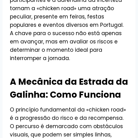
tornam a «chicken road» uma atração
peculiar, presente em feiras, festas
populares e eventos diversos em Portugal.
A chave para o sucesso não está apenas
em avançar, mas em avaliar os riscos e
determinar o momento ideal para
interromper a jornada.
A Mecânica da Estrada da
Galinha: Como Funciona
O princípio fundamental da «chicken road»
é a progressão do risco e da recompensa.
O percurso é demarcado com obstáculos
visuais, que podem ser simples linhas,