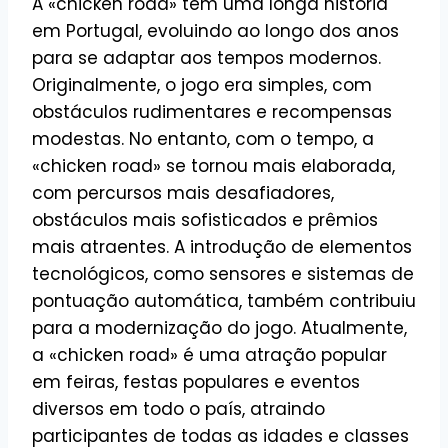
A «chicken road» tem uma longa história
em Portugal, evoluindo ao longo dos anos
para se adaptar aos tempos modernos.
Originalmente, o jogo era simples, com
obstáculos rudimentares e recompensas
modestas. No entanto, com o tempo, a
«chicken road» se tornou mais elaborada,
com percursos mais desafiadores,
obstáculos mais sofisticados e prêmios
mais atraentes. A introdução de elementos
tecnológicos, como sensores e sistemas de
pontuação automática, também contribuiu
para a modernização do jogo. Atualmente,
a «chicken road» é uma atração popular
em feiras, festas populares e eventos
diversos em todo o país, atraindo
participantes de todas as idades e classes