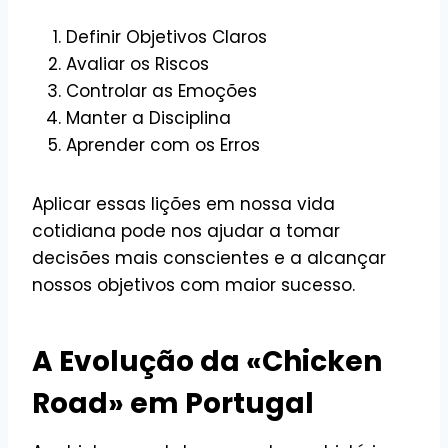
Definir Objetivos Claros
Avaliar os Riscos
Controlar as Emoções
Manter a Disciplina
Aprender com os Erros
Aplicar essas lições em nossa vida
cotidiana pode nos ajudar a tomar
decisões mais conscientes e a alcançar
nossos objetivos com maior sucesso.
A Evolução da «Chicken
Road» em Portugal