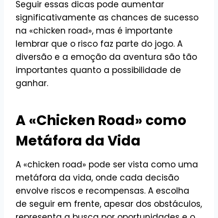
Seguir essas dicas pode aumentar
significativamente as chances de sucesso
na «chicken road», mas é importante
lembrar que o risco faz parte do jogo. A
diversão e a emoção da aventura são tão
importantes quanto a possibilidade de
ganhar.
A «Chicken Road» como
Metáfora da Vida
A «chicken road» pode ser vista como uma
metáfora da vida, onde cada decisão
envolve riscos e recompensas. A escolha
de seguir em frente, apesar dos obstáculos,
representa a busca por oportunidades e o