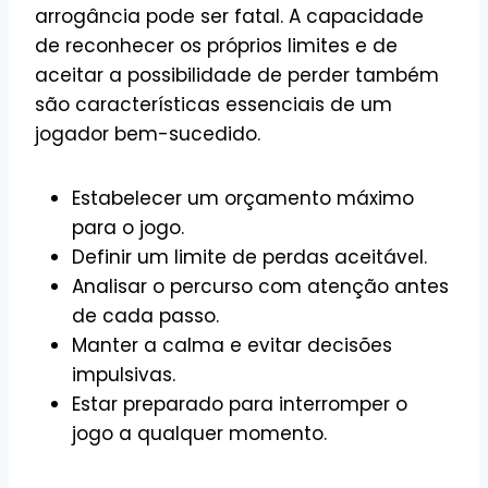
arrogância pode ser fatal. A capacidade
de reconhecer os próprios limites e de
aceitar a possibilidade de perder também
são características essenciais de um
jogador bem-sucedido.
Estabelecer um orçamento máximo
para o jogo.
Definir um limite de perdas aceitável.
Analisar o percurso com atenção antes
de cada passo.
Manter a calma e evitar decisões
impulsivas.
Estar preparado para interromper o
jogo a qualquer momento.