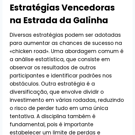
Estratégias Vencedoras
na Estrada da Galinha
Diversas estratégias podem ser adotadas
para aumentar as chances de sucesso na
«chicken road». Uma abordagem comum é
a análise estatística, que consiste em
observar os resultados de outros
participantes e identificar padrões nos
obstáculos. Outra estratégia é a
diversificação, que envolve dividir o
investimento em várias rodadas, reduzindo
o risco de perder tudo em uma única
tentativa. A disciplina também é
fundamental, pois é importante
estabelecer um limite de perdas e