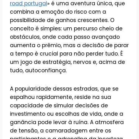
road portugal
» é uma aventura única, que
combina a emoção do risco com a
possibilidade de ganhos crescentes. O
conceito é simples: um percurso cheio de
obstáculos, onde cada passo avançado
aumenta o prêmio, mas a decisão de parar
a tempo é crucial para não perder tudo. É
um jogo de estratégia, nervos e, acima de
tudo, autoconfiança.
A popularidade dessas estradas, que se
espalhou rapidamente, reside na sua
capacidade de simular decisões de
investimento ou escolhas de vida, onde a
ganância pode levar à ruína. A atmosfera
de tensão, a camaradagem entre os
participantes e a adrenalina da incerteza