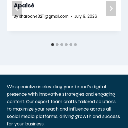
Apaisé
By
sharoon43211@gmail.com
July 9, 2026
We specialize in elevating your brand’s digital
presence with innovative strategies and engaging
content. Our expert team crafts tailored solutions
to maximize your reach and influence across all
social media platforms, driving growth and success
for your business.