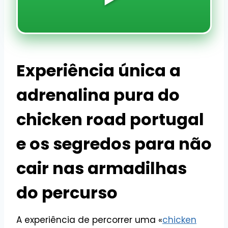
Experiência única a
adrenalina pura do
chicken road portugal
e os segredos para não
cair nas armadilhas
do percurso
A experiência de percorrer uma «
chicken