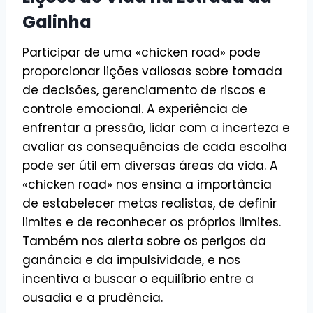
Galinha
Participar de uma «chicken road» pode
proporcionar lições valiosas sobre tomada
de decisões, gerenciamento de riscos e
controle emocional. A experiência de
enfrentar a pressão, lidar com a incerteza e
avaliar as consequências de cada escolha
pode ser útil em diversas áreas da vida. A
«chicken road» nos ensina a importância
de estabelecer metas realistas, de definir
limites e de reconhecer os próprios limites.
Também nos alerta sobre os perigos da
ganância e da impulsividade, e nos
incentiva a buscar o equilíbrio entre a
ousadia e a prudência.