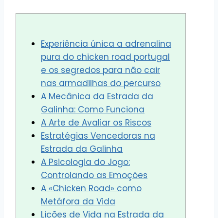
Experiência única a adrenalina
pura do chicken road portugal
e os segredos para não cair
nas armadilhas do percurso
A Mecânica da Estrada da
Galinha: Como Funciona
A Arte de Avaliar os Riscos
Estratégias Vencedoras na
Estrada da Galinha
A Psicologia do Jogo:
Controlando as Emoções
A «Chicken Road» como
Metáfora da Vida
Lições de Vida na Estrada da