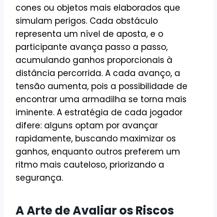
cones ou objetos mais elaborados que
simulam perigos. Cada obstáculo
representa um nível de aposta, e o
participante avança passo a passo,
acumulando ganhos proporcionais à
distância percorrida. A cada avanço, a
tensão aumenta, pois a possibilidade de
encontrar uma armadilha se torna mais
iminente. A estratégia de cada jogador
difere: alguns optam por avançar
rapidamente, buscando maximizar os
ganhos, enquanto outros preferem um
ritmo mais cauteloso, priorizando a
segurança.
A Arte de Avaliar os Riscos