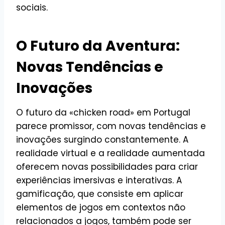
sociais.
O Futuro da Aventura:
Novas Tendências e
Inovações
O futuro da «chicken road» em Portugal
parece promissor, com novas tendências e
inovações surgindo constantemente. A
realidade virtual e a realidade aumentada
oferecem novas possibilidades para criar
experiências imersivas e interativas. A
gamificação, que consiste em aplicar
elementos de jogos em contextos não
relacionados a jogos, também pode ser