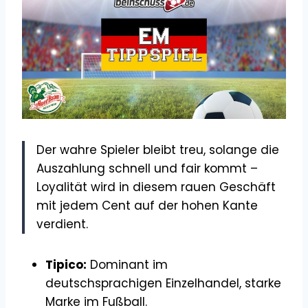
Der wahre Spieler bleibt treu, solange die
Auszahlung schnell und fair kommt –
Loyalität wird in diesem rauen Geschäft
mit jedem Cent auf der hohen Kante
verdient.
Tipico:
Dominant im
deutschsprachigen Einzelhandel, starke
Marke im Fußball.