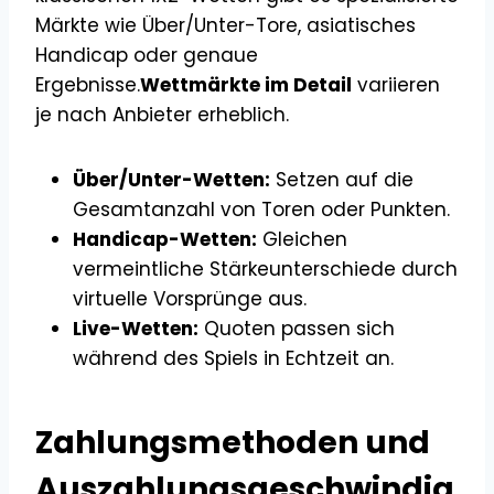
Märkte wie Über/Unter-Tore, asiatisches
Handicap oder genaue
Ergebnisse.
Wettmärkte im Detail
variieren
je nach Anbieter erheblich.
Über/Unter-Wetten:
Setzen auf die
Gesamtanzahl von Toren oder Punkten.
Handicap-Wetten:
Gleichen
vermeintliche Stärkeunterschiede durch
virtuelle Vorsprünge aus.
Live-Wetten:
Quoten passen sich
während des Spiels in Echtzeit an.
Zahlungsmethoden und
Auszahlungsgeschwindig