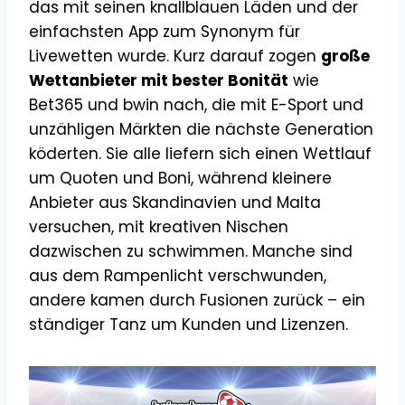
das mit seinen knallblauen Läden und der
einfachsten App zum Synonym für
Livewetten wurde. Kurz darauf zogen
große
Wettanbieter mit bester Bonität
wie
Bet365 und bwin nach, die mit E-Sport und
unzähligen Märkten die nächste Generation
köderten. Sie alle liefern sich einen Wettlauf
um Quoten und Boni, während kleinere
Anbieter aus Skandinavien und Malta
versuchen, mit kreativen Nischen
dazwischen zu schwimmen. Manche sind
aus dem Rampenlicht verschwunden,
andere kamen durch Fusionen zurück – ein
ständiger Tanz um Kunden und Lizenzen.