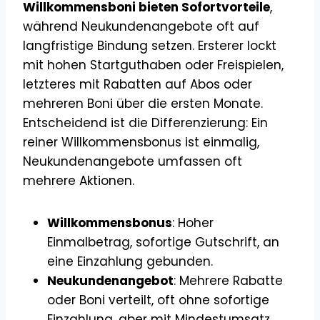
Willkommensboni bieten Sofortvorteile
,
während Neukundenangebote oft auf
langfristige Bindung setzen. Ersterer lockt
mit hohen Startguthaben oder Freispielen,
letzteres mit Rabatten auf Abos oder
mehreren Boni über die ersten Monate.
Entscheidend ist die Differenzierung: Ein
reiner Willkommensbonus ist einmalig,
Neukundenangebote umfassen oft
mehrere Aktionen.
Willkommensbonus
: Hoher
Einmalbetrag, sofortige Gutschrift, an
eine Einzahlung gebunden.
Neukundenangebot
: Mehrere Rabatte
oder Boni verteilt, oft ohne sofortige
Einzahlung, aber mit Mindestumsatz.