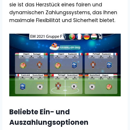
sie ist das Herzstück eines fairen und
dynamischen Zahlungssystems, das Ihnen
maximale Flexibilität und Sicherheit bietet.
Beliebte Ein- und
Auszahlungsoptionen