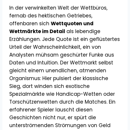
In der verwinkelten Welt der Wettbüros,
fernab des hektischen Getriebes,
offenbaren sich
Wettquoten und
Wettmärkte im Detail
als lebendige
Erzählungen. Jede Quote ist ein geflüstertes
Urteil der Wahrscheinlichkeit, ein von
Analysten mühsam geschürter Funke aus
Daten und Intuition. Der Wettmarkt selbst
gleicht einem unendlichen, atmenden
Organismus: Hier pulsiert der klassische
Sieg, dort winden sich exotische
Spezialmärkte wie Handicap-Wetten oder
Torschützenwetten durch die Matches. Ein
erfahrener Spieler lauscht diesen
Geschichten nicht nur, er spürt die
unterströmenden Strömungen von Geld