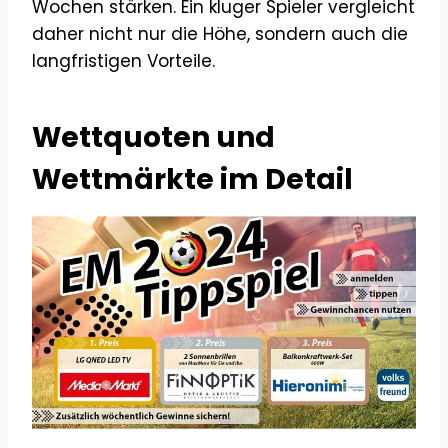
Wochen stärken. Ein kluger Spieler vergleicht
daher nicht nur die Höhe, sondern auch die
langfristigen Vorteile.
Wettquoten und
Wettmärkte im Detail