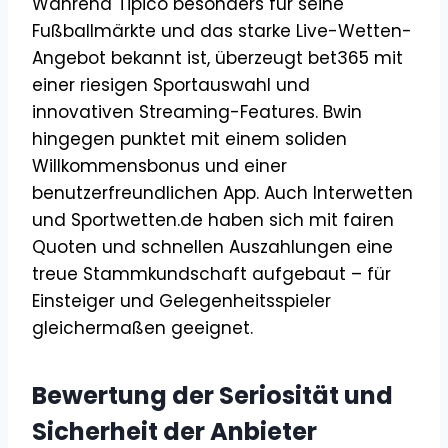
Während Tipico besonders für seine
Fußballmärkte und das starke Live-Wetten-
Angebot bekannt ist, überzeugt bet365 mit
einer riesigen Sportauswahl und
innovativen Streaming-Features. Bwin
hingegen punktet mit einem soliden
Willkommensbonus und einer
benutzerfreundlichen App. Auch Interwetten
und Sportwetten.de haben sich mit fairen
Quoten und schnellen Auszahlungen eine
treue Stammkundschaft aufgebaut – für
Einsteiger und Gelegenheitsspieler
gleichermaßen geeignet.
Bewertung der Seriosität und
Sicherheit der Anbieter