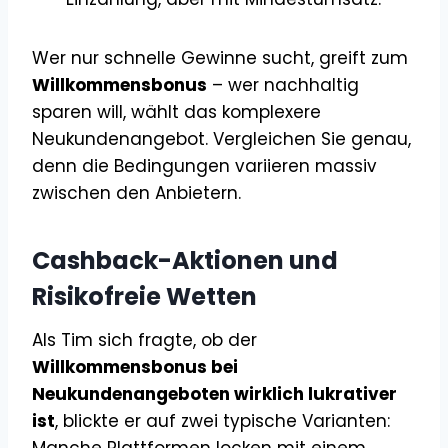
Wer nur schnelle Gewinne sucht, greift zum
Willkommensbonus
– wer nachhaltig
sparen will, wählt das komplexere
Neukundenangebot. Vergleichen Sie genau,
denn die Bedingungen variieren massiv
zwischen den Anbietern.
Cashback-Aktionen und
Risikofreie Wetten
Als Tim sich fragte, ob der
Willkommensbonus bei
Neukundenangeboten wirklich lukrativer
ist
, blickte er auf zwei typische Varianten:
Manche Plattformen locken mit einem