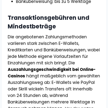
Banküberweisung: bis zu 5 Werktage
Transaktionsgebühren und
Mindestbeträge
Die angebotenen Zahlungsmethoden
variieren stark zwischen E-Wallets,
Kreditkarten und Banküberweisungen, wobei
jede Methode eigene Vorlaufzeiten für
Einzahlungen mit sich bringt. Die
Auszahlungsgeschwindigkeit bei Online-
Casinos
hängt maßgeblich vom gewählten
Auszahlungsweg ab: E-Wallets wie PayPal
oder Skrill wickeln Transfers oft innerhalb
von 24 Stunden ab, während
Banküberweisungen mehrere Werktage in