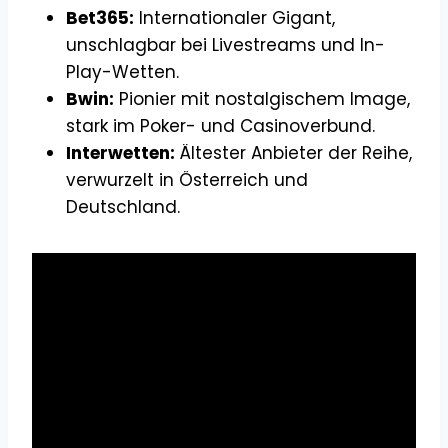
Bet365:
Internationaler Gigant,
unschlagbar bei Livestreams und In-
Play-Wetten.
Bwin:
Pionier mit nostalgischem Image,
stark im Poker- und Casinoverbund.
Interwetten:
Ältester Anbieter der Reihe,
verwurzelt in Österreich und
Deutschland.