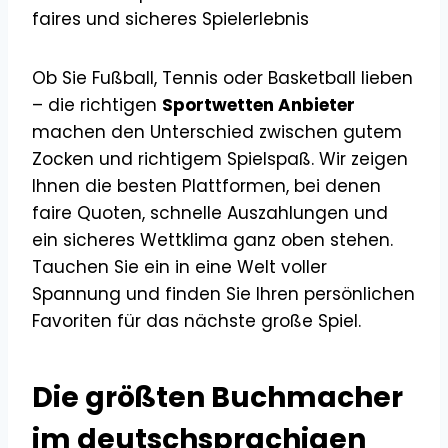
faires und sicheres Spielerlebnis
Ob Sie Fußball, Tennis oder Basketball lieben
– die richtigen
Sportwetten Anbieter
machen den Unterschied zwischen gutem
Zocken und richtigem Spielspaß. Wir zeigen
Ihnen die besten Plattformen, bei denen
faire Quoten, schnelle Auszahlungen und
ein sicheres Wettklima ganz oben stehen.
Tauchen Sie ein in eine Welt voller
Spannung und finden Sie Ihren persönlichen
Favoriten für das nächste große Spiel.
Die größten Buchmacher
im deutschsprachigen