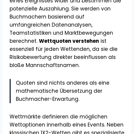
eines Ereignisses wider und bestimmen die
potenzielle Auszahlung. Sie werden von
Buchmachern basierend auf
umfangreichen Datenanalysen,
Teamstatistiken und Marktbewegungen
berechnet.
Wettquoten verstehen
ist
essenziell für jeden Wettenden, da sie die
Risikobewertung direkter beeinflussen als
bloße Mannschaftsnamen.
Quoten sind nichts anderes als eine
mathematische Übersetzung der
Buchmacher-Erwartung.
Wettmärkte definieren die möglichen
Wettoptionen innerhalb eines Events. Neben
klassischen 1X2-Wetten gibt es spezialisierte