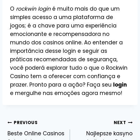
O
rockwin login
é muito mais do que um
simples acesso a uma plataforma de
jogos; é a chave para uma experiência
emocionante e recompensadora no
mundo dos casinos online. Ao entender a
importância desse login e seguir as
práticas recomendadas de segurança,
você poderá explorar tudo o que o Rockwin
Casino tem a oferecer com confiança e
prazer. Pronto para a ação? Faça seu
login
e mergulhe nas emoções agora mesmo!
Post
PREVIOUS
NEXT
Beste Online Casinos
Najlepsze kasyno
navigation