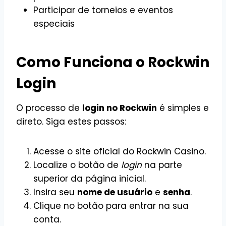
Participar de torneios e eventos
especiais
Como Funciona o Rockwin
Login
O processo de
login no Rockwin
é simples e
direto. Siga estes passos:
Acesse o site oficial do Rockwin Casino.
Localize o botão de
login
na parte
superior da página inicial.
Insira seu
nome de usuário
e
senha
.
Clique no botão para entrar na sua
conta.