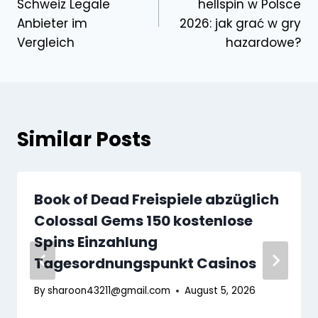
Schweiz Legale
hellspin w Polsce
Anbieter im
2026: jak grać w gry
Vergleich
hazardowe?
Similar Posts
Book of Dead Freispiele abzüglich
Colossal Gems 150 kostenlose
Spins Einzahlung
Tagesordnungspunkt Casinos
By
sharoon43211@gmail.com
August 5, 2026