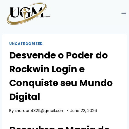
Skip
to
content
UNCATEGORIZED
Desvende o Poder do
Rockwin Login e
Conquiste seu Mundo
Digital
By
sharoon43211@gmail.com
June 22, 2026