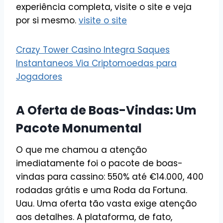
experiência completa, visite o site e veja
por si mesmo.
visite o site
Crazy Tower Casino Integra Saques
Instantaneos Via Criptomoedas para
Jogadores
A Oferta de Boas-Vindas: Um
Pacote Monumental
O que me chamou a atenção
imediatamente foi o pacote de boas-
vindas para cassino: 550% até €14.000, 400
rodadas grátis e uma Roda da Fortuna.
Uau. Uma oferta tão vasta exige atenção
aos detalhes. A plataforma, de fato,