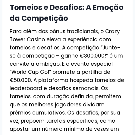
Torneios e Desafios: A Emoção
da Competição
Para além dos bônus tradicionais, o Crazy
Tower Casino eleva a experiência com
torneios e desafios. A competição “Junte-
se à competição – ganhe €300.000!” é um
convite à ambição. E o evento especial
“World Cup Go!” promete a partilha de
€50.000. A plataforma hospeda torneios de
leaderboard e desafios semanais. Os
torneios, com duração definida, permitem
que os melhores jogadores dividam
prêmios cumulativos. Os desafios, por sua
vez, propõem tarefas específicas, como
apostar um número mínimo de vezes em