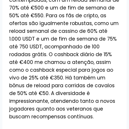
70% até €500 e um de fim de semana de
50% até €550. Para os fãs de cripto, as
ofertas são igualmente robustas, como um
reload semanal de cassino de 60% até
1.000 USDT e um de fim de semana de 75%
até 750 USDT, acompanhado de 100
rodadas grátis. O cashback diário de 15%
até €400 me chamou a atenção, assim
como o cashback especial para jogos ao
vivo de 25% até €350. Há também um
bônus de reload para corridas de cavalos
de 50% até €50. A diversidade é
impressionante, atendendo tanto a novos
jogadores quanto aos veteranos que
buscam recompensas contínuas.