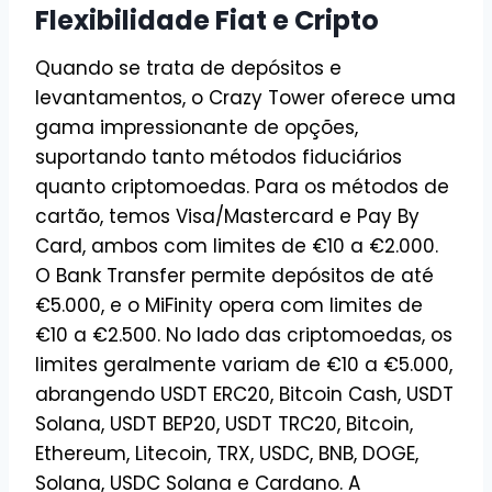
Flexibilidade Fiat e Cripto
Quando se trata de depósitos e
levantamentos, o Crazy Tower oferece uma
gama impressionante de opções,
suportando tanto métodos fiduciários
quanto criptomoedas. Para os métodos de
cartão, temos Visa/Mastercard e Pay By
Card, ambos com limites de €10 a €2.000.
O Bank Transfer permite depósitos de até
€5.000, e o MiFinity opera com limites de
€10 a €2.500. No lado das criptomoedas, os
limites geralmente variam de €10 a €5.000,
abrangendo USDT ERC20, Bitcoin Cash, USDT
Solana, USDT BEP20, USDT TRC20, Bitcoin,
Ethereum, Litecoin, TRX, USDC, BNB, DOGE,
Solana, USDC Solana e Cardano. A