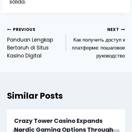
sólida.
Post
PREVIOUS
NEXT
Panduan Lengkap
Как получить доступ к
navigation
Bertaruh di Situs
платформе: пошаговое
Kasino Digital
руководство
Similar Posts
Crazy Tower Casino Expands
Nordic Gaming Options Through