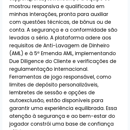
mostrou responsiva e qualificada em
minhas interações, pronta para auxiliar
com questões técnicas, de bônus ou de
conta. A segurança e a conformidade são
levadas a sério. A plataforma adere aos
requisitos de Anti-Lavagem de Dinheiro
(AML) e à 5ª Emenda AML, implementando
Due Diligence do Cliente e verificações de
regulamentação internacional.
Ferramentas de jogo responsável, como
limites de depósito personalizáveis,
lembretes de sessão e opções de
autoexclusão, estão disponíveis para
garantir uma experiência equilibrada. Essa
atenção à segurança e ao bem-estar do
jogador constrói uma base de confiança