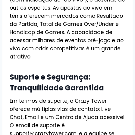
outros esportes. As apostas ao vivo em
tênis oferecem mercados como Resultado
da Partida, Total de Games Over/Under e
Handicap de Games. A capacidade de
acessar milhares de eventos pré-jogo e ao
vivo com odds competitivas é um grande
atrativo.
Suporte e Segurança:
Tranquilidade Garantida
Em termos de suporte, o Crazy Tower
oferece múltiplas vias de contato: Live
Chat, Email e um Centro de Ajuda acessível.
O email de suporte é
support@crazytower.com, e a equipe se