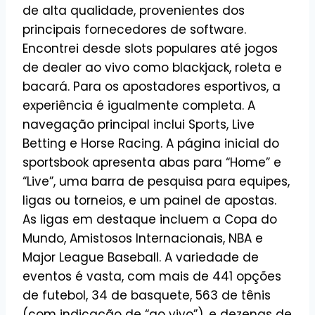
de alta qualidade, provenientes dos
principais fornecedores de software.
Encontrei desde slots populares até jogos
de dealer ao vivo como blackjack, roleta e
bacará. Para os apostadores esportivos, a
experiência é igualmente completa. A
navegação principal inclui Sports, Live
Betting e Horse Racing. A página inicial do
sportsbook apresenta abas para “Home” e
“Live”, uma barra de pesquisa para equipes,
ligas ou torneios, e um painel de apostas.
As ligas em destaque incluem a Copa do
Mundo, Amistosos Internacionais, NBA e
Major League Baseball. A variedade de
eventos é vasta, com mais de 441 opções
de futebol, 34 de basquete, 563 de tênis
(com indicação de “ao vivo”), e dezenas de