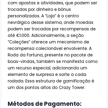
com apostas e atividades, que podem ser
trocadas por dinheiro e bônus
personalizados. A “Loja” é o centro
nevrálgico desse sistema, onde moedas
podem ser trocadas por recompensas de
até €1.000. Adicionalmente, a seção
“Coleções” oferece um mecanismo de
recompensa colecionável envolvente. A
Roda da Fortuna, presente no pacote de
boas-vindas, também se manifesta como
um recurso especial, adicionando um
elemento de surpresa e sorte a cada
rodada. Essa estrutura de gamificação é
um dos pontos altos do Crazy Tower.
Métodos de Pagamento: