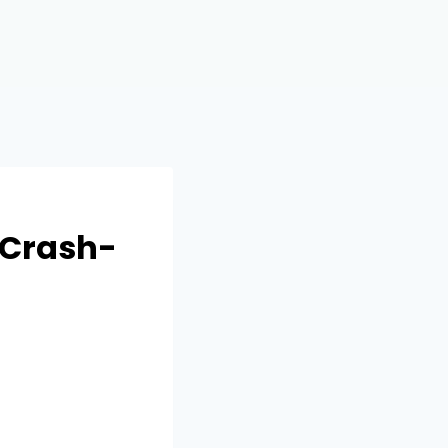
 Crash-