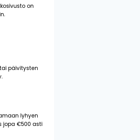
rkkosivusto on
n.
tai päivitysten
.
ntamaan lyhyen
s jopa €500 asti