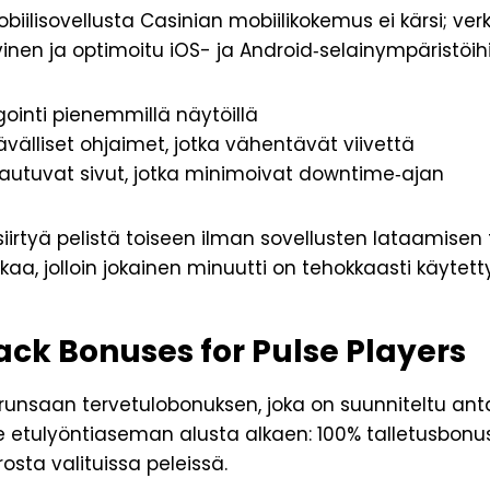
mobiilisovellusta Casinian mobiilikokemus ei kärsi; ve
vinen ja optimoitu iOS- ja Android‑selainympäristöihi
ointi pienemmillä näytöillä
välliset ohjaimet, jotka vähentävät viivettä
tautuvat sivut, jotka minimoivat downtime‑ajan
siirtyä pelistä toiseen ilman sovellusten lataamisen 
aa, jolloin jokainen minuutti on tehokkaasti käytetty
rack Bonuses for Pulse Players
 runsaan tervetulobonuksen, joka on suunniteltu a
le etulyöntiaseman alusta alkaen: 100% talletusbonu
rosta valituissa peleissä.