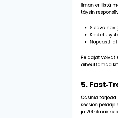
Ilman erillistä 
täysin responsii
Sulava navig
Kosketusystä
Nopeasti la
Pelaajat voivat 
aiheuttamaa kitk
5. Fast‑T
Casinia tarjoaa
session pelaajil
ja 200 ilmaiskier