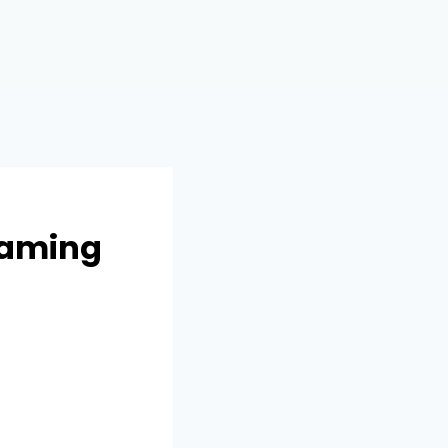
Gaming