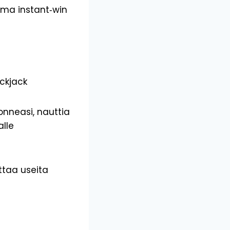
koima instant‑win
ackjack
 onneasi, nauttia
alle
ttaa useita