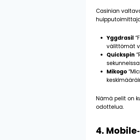
Casinian valtava
huipputoimittaja
Yggdrasil
“F
välittömät vo
Quickspin
“
sekunneissa
Mikogo
“Micr
keskimääräi
Nämä pelit on ku
odottelua.
4. Mobile‑