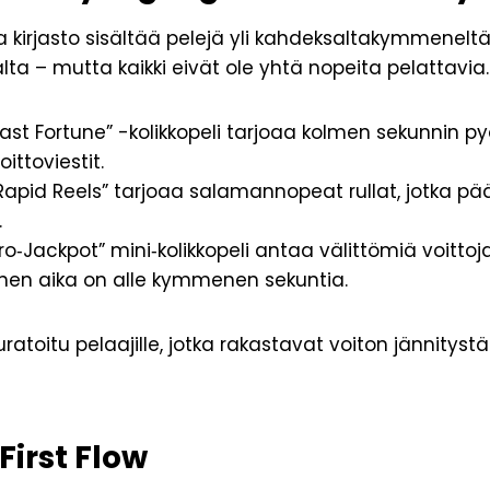
 kirjasto sisältää pelejä yli kahdeksaltakymmenelt
lta – mutta kaikki eivät ole yhtä nopeita pelattavia.
ast Fortune” -kolikkopeli tarjoaa kolmen sekunnin p
ittoviestit.
Rapid Reels” tarjoaa salamannopeat rullat, jotka pä
.
o‑Jackpot” mini‑kolikkopeli antaa välittömiä voittoja
nen aika on alle kymmenen sekuntia.
ratoitu pelaajille, jotka rakastavat voiton jännityst
First Flow