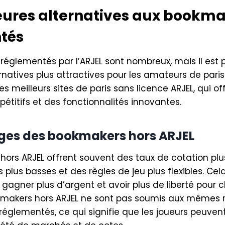
eures alternatives aux bookm
tés
réglementés par l’ARJEL sont nombreux, mais il est 
rnatives plus attractives pour les amateurs de paris s
 meilleurs sites de paris sans licence ARJEL, qui of
titifs et des fonctionnalités innovantes.
ges des bookmakers hors ARJEL
hors ARJEL offrent souvent des taux de cotation plu
plus basses et des règles de jeu plus flexibles. Cela
gagner plus d’argent et avoir plus de liberté pour cho
okmakers hors ARJEL ne sont pas soumis aux mêmes r
réglementés, ce qui signifie que les joueurs peuve