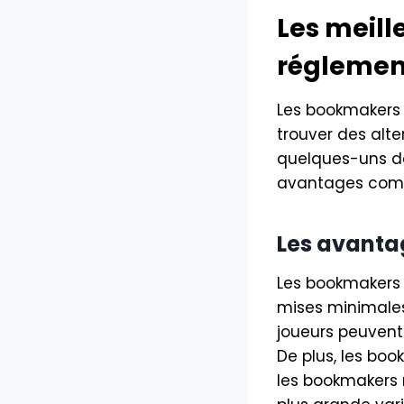
Les meill
réglemen
Les bookmakers 
trouver des alte
quelques-uns des
avantages compé
Les avanta
Les bookmakers 
mises minimales 
joueurs peuvent 
De plus, les bo
les bookmakers 