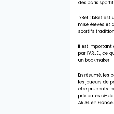
des paris sportif
1xBet : 1xBet es
mise élevés et d
sportifs traditio
Il est importan
par l’ARJEL, ce q
un bookmaker.
En résumé, les b
les joueurs de p
être prudents l
présentés ci-de
ARJEL en France.