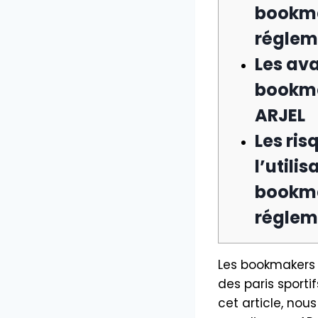
bookm
réglem
Les av
bookma
ARJEL
Les ris
l’utilis
bookm
réglem
Les bookmakers h
des paris sporti
cet article, nou