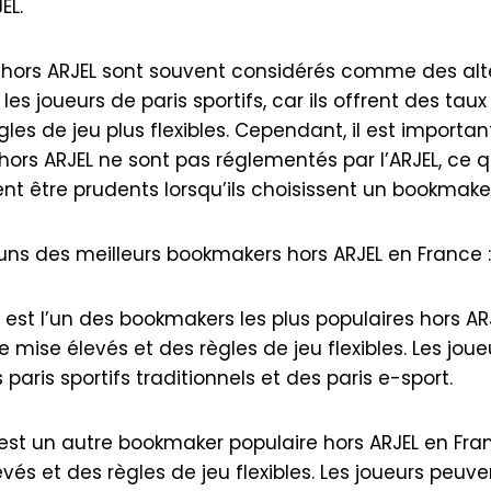
EL.
hors ARJEL sont souvent considérés comme des alte
les joueurs de paris sportifs, car ils offrent des tau
gles de jeu plus flexibles. Cependant, il est importa
ors ARJEL ne sont pas réglementés par l’ARJEL, ce qu
ent être prudents lorsqu’ils choisissent un bookmake
uns des meilleurs bookmakers hors ARJEL en France :
est l’un des bookmakers les plus populaires hors ARJ
e mise élevés et des règles de jeu flexibles. Les jou
 paris sportifs traditionnels et des paris e-sport.
est un autre bookmaker populaire hors ARJEL en Franc
vés et des règles de jeu flexibles. Les joueurs peuve