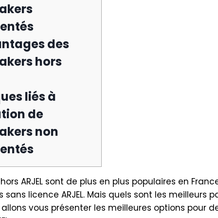
akers
entés
antages des
kers hors
ques liés à
ation de
akers non
entés
ors ARJEL sont de plus en plus populaires en France, 
fs sans licence ARJEL. Mais quels sont les meilleurs 
s allons vous présenter les meilleures options pour de