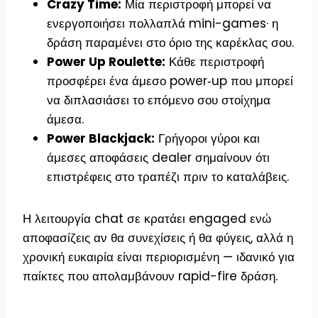
Crazy Time:
Μία περιστροφή μπορεί να
ενεργοποιήσει πολλαπλά mini-games· η
δράση παραμένει στο όριο της καρέκλας σου.
Power Up Roulette:
Κάθε περιστροφή
προσφέρει ένα άμεσο power‑up που μπορεί
να διπλασιάσει το επόμενο σου στοίχημα
άμεσα.
Power Blackjack:
Γρήγοροι γύροι και
άμεσες αποφάσεις dealer σημαίνουν ότι
επιστρέφεις στο τραπέζι πριν το καταλάβεις.
Η λειτουργία chat σε κρατάει engaged ενώ
αποφασίζεις αν θα συνεχίσεις ή θα φύγεις, αλλά η
χρονική ευκαιρία είναι περιορισμένη — ιδανικό για
παίκτες που απολαμβάνουν rapid-fire δράση.