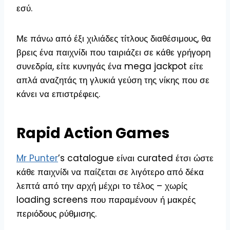
εσύ.
Με πάνω από έξι χιλιάδες τίτλους διαθέσιμους, θα
βρεις ένα παιχνίδι που ταιριάζει σε κάθε γρήγορη
συνεδρία, είτε κυνηγάς ένα mega jackpot είτε
απλά αναζητάς τη γλυκιά γεύση της νίκης που σε
κάνει να επιστρέφεις.
Rapid Action Games
Mr Punter
’s catalogue είναι curated έτσι ώστε
κάθε παιχνίδι να παίζεται σε λιγότερο από δέκα
λεπτά από την αρχή μέχρι το τέλος – χωρίς
loading screens που παραμένουν ή μακρές
περιόδους ρύθμισης.