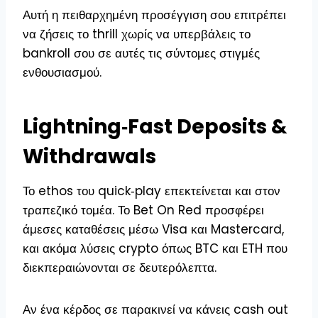
Αυτή η πειθαρχημένη προσέγγιση σου επιτρέπει
να ζήσεις το thrill χωρίς να υπερβάλεις το
bankroll σου σε αυτές τις σύντομες στιγμές
ενθουσιασμού.
Lightning‑Fast Deposits &
Withdrawals
Το ethos του quick‑play επεκτείνεται και στον
τραπεζικό τομέα. Το Bet On Red προσφέρει
άμεσες καταθέσεις μέσω Visa και Mastercard,
και ακόμα λύσεις crypto όπως BTC και ETH που
διεκπεραιώνονται σε δευτερόλεπτα.
Αν ένα κέρδος σε παρακινεί να κάνεις cash out