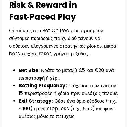
Risk & Reward in
Fast‑Paced Play
Οι παίκτες στο Bet On Red που προτιμούν
σύντομες περιόδους παιχνιδιού τείνουν να
υιοθετούν ελεγχόμενες στρατηγικές ρίσκου: μικρά
bets, συχνές reset, γρήγορη έξοδος.
Bet Size:
Κράτα το μεταξύ €5 και €20 ανά
περιστροφή ή χέρι.
Betting Frequency:
Στόχευσε τουλάχιστον
15 περιστροφές ή χέρια πριν αλλάξεις τίτλους.
Exit Strategy:
Θέσε ένα όριο κέρδους (π.χ.,
€100) ή ένα stop‑loss (π.χ., €50) και φύγε
αμέσως μόλις το πετύχεις.