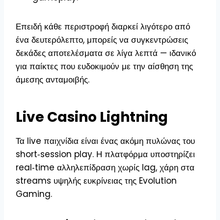
Επειδή κάθε περιστροφή διαρκεί λιγότερο από
ένα δευτερόλεπτο, μπορείς να συγκεντρώσεις
δεκάδες αποτελέσματα σε λίγα λεπτά — ιδανικό
για παίκτες που ευδοκιμούν με την αίσθηση της
άμεσης ανταμοιβής.
Live Casino Lightning
Τα live παιχνίδια είναι ένας ακόμη πυλώνας του
short‑session play. Η πλατφόρμα υποστηρίζει
real‑time αλληλεπίδραση χωρίς lag, χάρη στα
streams υψηλής ευκρίνειας της Evolution
Gaming.