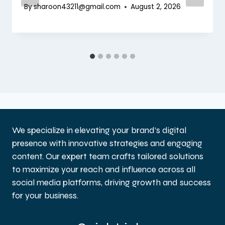
By
sharoon43211@gmail.com
August 2, 2026
We specialize in elevating your brand’s digital
presence with innovative strategies and engaging
content. Our expert team crafts tailored solutions
to maximize your reach and influence across all
social media platforms, driving growth and success
for your business.