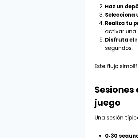
Haz un depó
Selecciona 
Realiza tu 
activar una
Disfruta el 
segundos.
Este flujo simpl
Sesiones 
juego
Una sesión típi
0‑30 segun