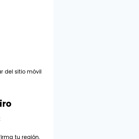
 del sitio móvil
iro
:
irma tu región.