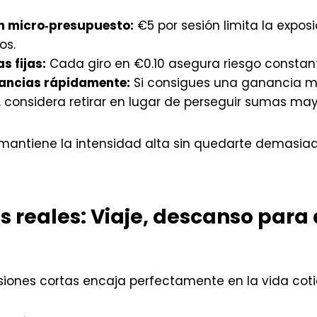
n micro‑presupuesto:
€5 por sesión limita la expos
os.
s fijas:
Cada giro en €0.10 asegura riesgo constant
ancias rápidamente:
Si consigues una ganancia m
, considera retirar en lugar de perseguir sumas may
 mantiene la intensidad alta sin quedarte demasia
s reales: Viaje, descanso para
siones cortas encaja perfectamente en la vida coti