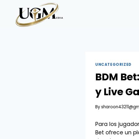
Skip
to
content
UNCATEGORIZED
BDM Bet:
y Live 
By
sharoon43211@gm
Para los jugado
Bet ofrece un p