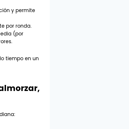
ición y permite
e por ronda.
edia (por
ores.
do tiempo en un
 almorzar,
diana: