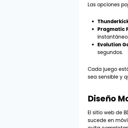
Las opciones po
Thunderkic
Pragmatic 
instantáneo
Evolution 
segundos.
Cada juego está
sea sensible y 
Diseño Mo
El sitio web de
sucede en móvil
evita completa