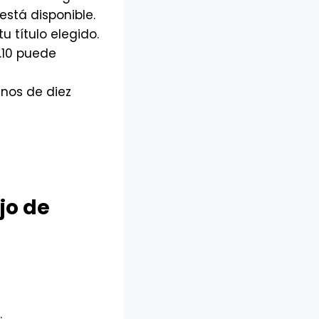
 está disponible.
u título elegido.
.10 puede
nos de diez
jo de
.