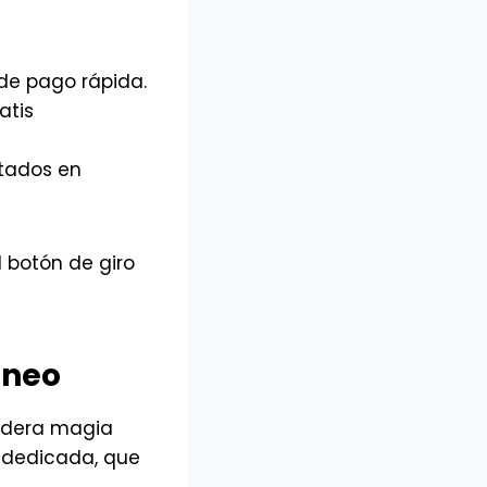
 de pago rápida.
atis
ltados en
 botón de giro
áneo
dadera magia
p dedicada, que