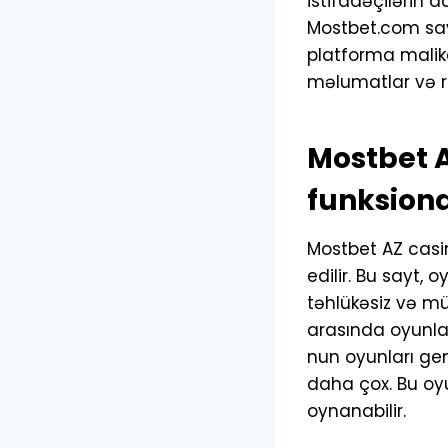
istifadəçilərin 
Mostbet.com sayt
platforma malik
məlumatlar və r
Mostbet A
funksiona
Mostbet AZ casi
edilir. Bu sayt, 
təhlükəsiz və mü
arasında oyunlar
nun oyunları geni
daha çox. Bu oyu
oynanabilir.