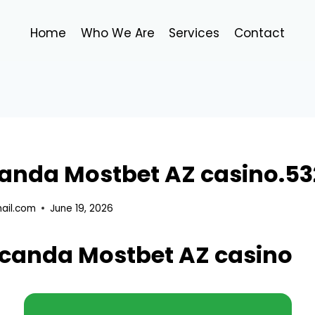
Home
Who We Are
Services
Contact
anda Mostbet AZ casino.53
ail.com
June 19, 2026
canda Mostbet AZ casino