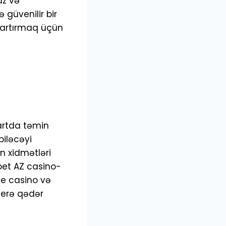
az və
 güvenilir bir
 artırmaq üçün
artda təmin
 biləcəyi
n xidmətləri
bet AZ casino-
ive casino və
 yerə qədər