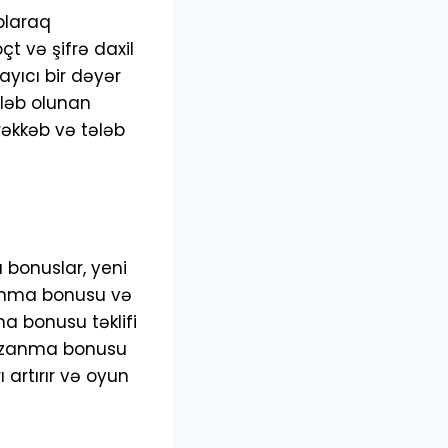
olaraq
t və şifrə daxil
yıcı bir dəyər
ələb olunan
rəkkəb və tələb
 bonuslar, yeni
anma bonusu və
a bonusu təklifi
qazanma bonusu
 artırır və oyun