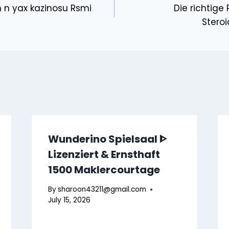
 n yax kazinosu Rsmi
Die richtige
Steroi
Wunderino Spielsaal ᐈ
Lizenziert & Ernsthaft
1500 Maklercourtage
By
sharoon43211@gmail.com
July 15, 2026