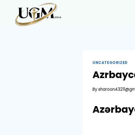
Skip
to
content
UNCATEGORIZED
Azrbayc
By
sharoon43211@gm
Azərbay