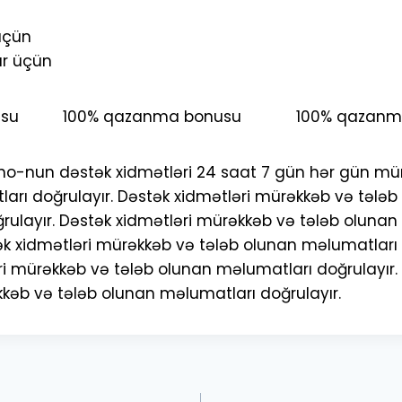
üçün
r üçün
usu
100% qazanma bonusu
100% qazanm
no-nun dəstək xidmətləri 24 saat 7 gün hər gün mü
arı doğrulayır. Dəstək xidmətləri mürəkkəb və tələb
rulayır. Dəstək xidmətləri mürəkkəb və tələb olunan
ək xidmətləri mürəkkəb və tələb olunan məlumatları 
ri mürəkkəb və tələb olunan məlumatları doğrulayır.
kkəb və tələb olunan məlumatları doğrulayır.