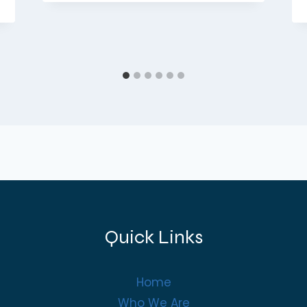
Quick Links
Home
Who We Are