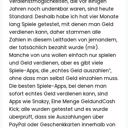
Verdienstmöglichkeiten, die vor einigen
Jahren noch undenkbar waren, sind heute
Standard. Deshalb habe ich hat vier Monate
lang Spiele getestet, mit denen man Geld
verdienen kann, daher stammen alle
Zahlen in diesem Leitfaden von jemandem,
der tatsächlich bezahlt wurde (mir).
Manche von uns wollen einfach nur spielen
und Geld verdienen, aber es gibt viele
Spiele-Apps, die „echtes Geld auszahlen“,
ohne dass man selbst Geld einzahlen muss.
Die besten Spiele-Apps, bei denen man
sofort echtes Geld verdienen kann, sind
Apps wie Snakzy, Eine Menge GeldundCash
Kick; alle wurden getestet und es wurde
überprüft, dass sie Auszahlungen über
PayPal oder Geschenkkarten innerhalb von