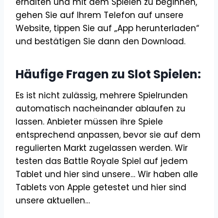
erhalten und mit dem Spielen zu beginnen,
gehen Sie auf Ihrem Telefon auf unsere
Website, tippen Sie auf „App herunterladen“
und bestätigen Sie dann den Download.
Häufige Fragen zu Slot Spielen:
Es ist nicht zulässig, mehrere Spielrunden
automatisch nacheinander ablaufen zu
lassen. Anbieter müssen ihre Spiele
entsprechend anpassen, bevor sie auf dem
regulierten Markt zugelassen werden. Wir
testen das Battle Royale Spiel auf jedem
Tablet und hier sind unsere… Wir haben alle
Tablets von Apple getestet und hier sind
unsere aktuellen…