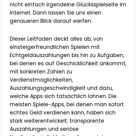
nicht einfach irgendeine Glücksspielseite im
Internet. Dann lassen Sie uns einen
genaueren Blick darauf werfen.
Dieser Leitfaden deckt alles ab, von
einsteigerfreundlichen Spielen mit
Echtgeldauszahlungen bis hin zu Aufgaben,
bei denen es auf Geschicklichkeit ankommt,
mit konkreten Zahlen zu
Verdienstmöglichkeiten,
Auszahlungsgeschwindigkeit und dazu,
welche Apps sich tatsächlich lohnen. Die
meisten Spiele-Apps, bei denen man sofort
echtes Geld verdienen kann, haben sich
stark weiterentwickelt; transparente
Auszahlungen und seriöse