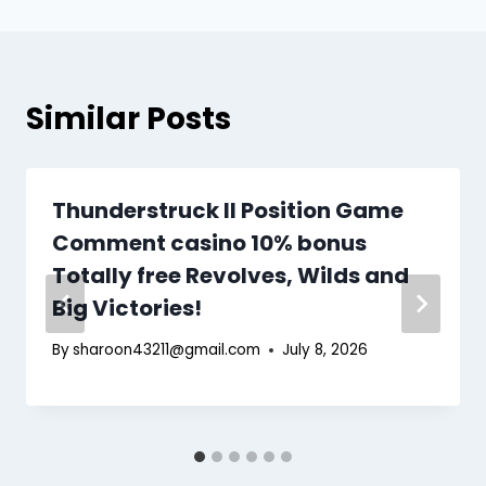
Similar Posts
Thunderstruck II Position Game
Comment casino 10% bonus
Totally free Revolves, Wilds and
Big Victories!
By
sharoon43211@gmail.com
July 8, 2026