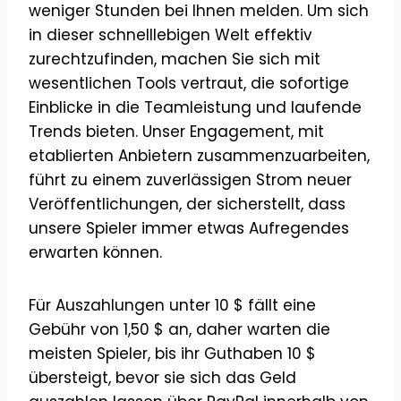
weniger Stunden bei Ihnen melden. Um sich
in dieser schnelllebigen Welt effektiv
zurechtzufinden, machen Sie sich mit
wesentlichen Tools vertraut, die sofortige
Einblicke in die Teamleistung und laufende
Trends bieten. Unser Engagement, mit
etablierten Anbietern zusammenzuarbeiten,
führt zu einem zuverlässigen Strom neuer
Veröffentlichungen, der sicherstellt, dass
unsere Spieler immer etwas Aufregendes
erwarten können.
Für Auszahlungen unter 10 $ fällt eine
Gebühr von 1,50 $ an, daher warten die
meisten Spieler, bis ihr Guthaben 10 $
übersteigt, bevor sie sich das Geld