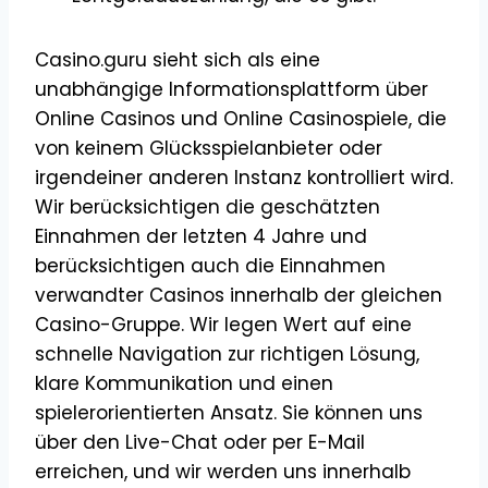
Casino.guru sieht sich als eine
unabhängige Informationsplattform über
Online Casinos und Online Casinospiele, die
von keinem Glücksspielanbieter oder
irgendeiner anderen Instanz kontrolliert wird.
Wir berücksichtigen die geschätzten
Einnahmen der letzten 4 Jahre und
berücksichtigen auch die Einnahmen
verwandter Casinos innerhalb der gleichen
Casino-Gruppe. Wir legen Wert auf eine
schnelle Navigation zur richtigen Lösung,
klare Kommunikation und einen
spielerorientierten Ansatz. Sie können uns
über den Live-Chat oder per E-Mail
erreichen, und wir werden uns innerhalb