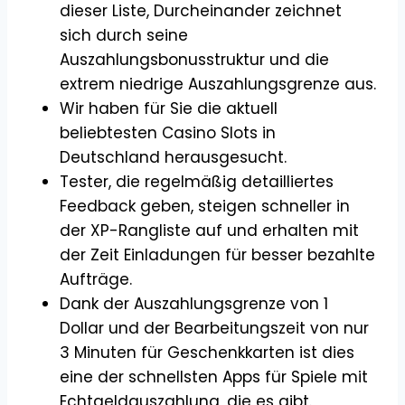
dieser Liste, Durcheinander zeichnet
sich durch seine
Auszahlungsbonusstruktur und die
extrem niedrige Auszahlungsgrenze aus.
Wir haben für Sie die aktuell
beliebtesten Casino Slots in
Deutschland herausgesucht.
Tester, die regelmäßig detailliertes
Feedback geben, steigen schneller in
der XP-Rangliste auf und erhalten mit
der Zeit Einladungen für besser bezahlte
Aufträge.
Dank der Auszahlungsgrenze von 1
Dollar und der Bearbeitungszeit von nur
3 Minuten für Geschenkkarten ist dies
eine der schnellsten Apps für Spiele mit
Echtgeldauszahlung, die es gibt.