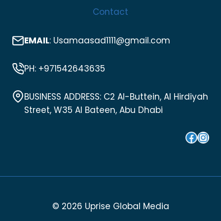
Contact
EMAIL
: Usamaasad1111@gmail.com
PH: +971542643635
BUSINESS ADDRESS: C2 Al-Buttein, Al Hirdiyah
Street, W35 Al Bateen, Abu Dhabi
Face
Ins
© 2026 Uprise Global Media