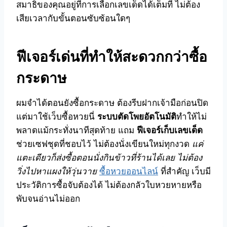
สมาธิของคุณอยู่ที่การเลือกเลขเด็ดได้เต็มที่ ไม่ต้อง
เสียเวลากับขั้นตอนซับซ้อนใดๆ
ฟีเจอร์เด่นที่ทำให้สะดวกกว่าซื้อ
กระดาษ
ผมจำได้ตอนยังซื้อกระดาษ ต้องรีบฝากเจ้ามือก่อนปิด
แต่มาใช้เว็บซื้อหวยนี่
ระบบตัดโพยอัตโนมัติ
ทำให้ไม่
พลาดแม้กระทั่งนาทีสุดท้าย แถม
ฟีเจอร์เก็บเลขเด็ด
ช่วยเซฟชุดที่ชอบไว้ ไม่ต้องนั่งเขียนใหม่ทุกงวด
แค่
แตะเดียวก็ส่งซื้อตอนนั่งกินข้าวที่ร้านได้เลย ไม่ต้อง
วิ่งไปหาแผงให้วุ่นวาย
ซื้อหวยออนไลน์
ที่สำคัญ เว็บมี
ประวัติการซื้อจับต้องได้ ไม่ต้องกลัวใบหวยหายหรือ
พับจนอ่านไม่ออก