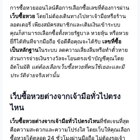
การซื้อหวยออนไลน์คือการเลือกซื้อเลขที่ต้องการผ่าน
เว็บซื้อหวย
โดยไม่ต้องเดินทางไปหาเจ้ามือหรือร้าน
ลอตเตอรี่ เพียงสมัครสมาชิกและเติมเงินเข้าระบบ
คุณก็สามารถเลือกซื้อทั้งหวยรัฐบาล หวยหุ้น หรือหวย
ยี่กีได้ทันทีจากมือถือ ข้อดีคือคุณจะได้รับ
เลขที่ซื้อ
เป็นหลักฐาน
ในระบบ ลดความเสี่ยงลืมหรือทำตั๋วหาย
ส่วนการจ่ายเงินรางวัลจะโอนตรงเข้าบัญชีคุณโดย
อัตโนมัติ
แต่ต้องเลือกเว็บซื้อหวยที่คนใช้เยอะและมี
ประวัติจ่ายจริงเท่านั้น
เว็บซื้อหวยต่างจากเจ้ามือทั่วไปตรง
ไหน
เว็บซื้อหวยต่างจากเจ้ามือทั่วไปตรงไหน
ที่ชัดเจนที่สุด
คือความสะดวกและความโปร่งใส โดยเว็บให้คุณเลือก
ซื้อหวยได้ตลอด 24 ชั่วโมงผ่านมือถือ ไม่ต้องรอเจ้า