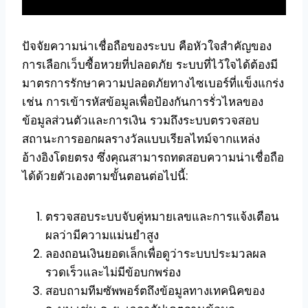
ปัจจัยความน่าเชื่อถือของระบบ คือหัวใจสำคัญของ
การเลือกเว็บซื้อหวยที่ปลอดภัย ระบบที่ไว้ใจได้ต้องมี
มาตรการรักษาความปลอดภัยทางไซเบอร์ที่แข็งแกร่ง
เช่น การเข้ารหัสข้อมูลเพื่อป้องกันการรั่วไหลของ
ข้อมูลส่วนตัวและการเงิน รวมถึงระบบตรวจสอบ
สถานะการออกผลรางวัลแบบเรียลไทม์จากแหล่ง
อ้างอิงโดยตรง ซึ่งคุณสามารถทดสอบความน่าเชื่อถือ
ได้ด้วยตัวเองตามขั้นตอนต่อไปนี้:
ตรวจสอบระบบจับคู่หมายเลขและการแจ้งเตือน
ผลว่ามีความแม่นยำสูง
ลองถอนเงินยอดเล็กเพื่อดูว่าระบบประมวลผล
รวดเร็วและไม่มีข้อบกพร่อง
สอบถามทีมซัพพอร์ตถึงข้อมูลทางเทคนิคของ