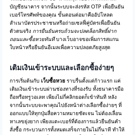
บัญชีธนาคาร จากนั้นระบบจะส่งรหัส OTP เพื่อยืนยัน
เบอร์โทรศัพท์ของคุณ ขั้นตอนต่อมาคืออัปโหลด
สำเนาบัตรประชาชนหรือถ่ายเซลฟี่คู่บัตรเพื่อยืนยัน
ตัวตนจริง
การยืนยันครบถ้วนจะปลดล็อกสิทธิ์ฝาก
ถอนและซื้อหวยทันที
บางเว็บอาจขอเพิ่มการสแกน
ใบหน้าหรือยืนยันอีเมลเพื่อความปลอดภัยสูงสุด
เติมเงินเข้าระบบและเลือกซื้อง่ายๆ
การเริ่มต้นกับ
เว็บซื้อหวย
ราบรื่นตั้งแต่ก้าวแรก แค่
เติมเงินเข้าระบบผ่านช่องทางที่รองรับ ทั้งธนาคารมือ
ถือหรือทรูวอเลท เพียงไม่กี่คลิกยอดก็เข้าทันที หลัง
จากนั้นระบบจะพาคุณไปยังหน้าต่างเลือกซื้อง่ายๆ ที่
ออกแบบให้ทุกปุ่มสื่อความหมายชัดเจน ไม่ต้องเลื่อน
หาเลขยุ่งยาก เพียงแตะเบอร์ที่ต้องการแล้วยืนยันคำ
สั่งซื้อ กระบวนการทั้งหมดเสร็จภายในไม่กี่นาที ทำให้