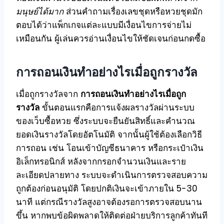
มนุษย์ได้มาก
ส่วนคำถามเรื่องเลขชุดหรือหวยชุดมัก
ตอบได้ว่าแพ็กเกจแต่ละแบบมีเงื่อนไขการจ่ายไม่
เหมือนกัน ผู้เล่นควรอ่านเงื่อนไขให้ชัดเจนก่อนกดซื้อ
การถอนเงินทำอย่างไรเมื่อถูกรางวัล
เมื่อถูกรางวัลจาก
การถอนเงินทำอย่างไรเมื่อถูก
รางวัล
ขั้นตอนแรกคือการแจ้งผลรางวัลผ่านระบบ
ของเว็บซื้อหวย ซึ่งระบบจะยืนยันสิทธิ์และคำนวณ
ยอดเงินรางวัลโดยอัตโนมัติ จากนั้นผู้ใช้ต้องเลือกวิธี
การถอน เช่น โอนเข้าบัญชีธนาคาร หรือกระเป๋าเงิน
อิเล็กทรอนิกส์ หลังจากกรอกจำนวนเงินและราย
ละเอียดปลายทาง ระบบจะดำเนินการตรวจสอบความ
ถูกต้องก่อนอนุมัติ โดยปกติเงินจะเข้าภายใน 5-30
นาที แต่กรณีรางวัลสูงอาจต้องรอการตรวจสอบนาน
ขึ้น หากพบข้อผิดพลาดให้ติดต่อฝ่ายบริการลูกค้าทันที