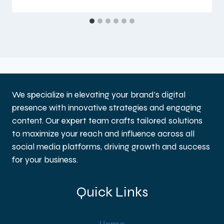
We specialize in elevating your brand’s digital
presence with innovative strategies and engaging
content. Our expert team crafts tailored solutions
to maximize your reach and influence across all
social media platforms, driving growth and success
for your business.
Quick Links