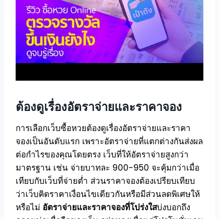
ต้องดูเรื่องอัตราจ่ายและราคาจอง
การเลือกเว็บซื้อหวยต้องดูเรื่องอัตราจ่ายและราคา
จองเป็นอันดับแรก เพราะอัตราจ่ายที่แตกต่างกันส่งผล
ต่อกำไรของคุณโดยตรง เว็บที่ให้อัตราจ่ายสูงกว่า
มาตรฐาน เช่น จ่ายบาทละ 900-950 จะคุ้มกว่าเมื่อ
เทียบกับเว็บที่จ่ายต่ำ ส่วนราคาจองต้องเปรียบเทียบ
ว่าเว็บคิดราคาเงื่อนไขเดียวกันหรือมีส่วนลดพิเศษให้
หรือไม่
อัตราจ่ายและราคาจองที่โปร่งใส
บ่งบอกถึง