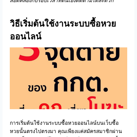
สอดคล้องกับรอบเวลาที่ตนเองติดตามได้สะดวก
วิธีเริ่มต้นใช้งานระบบซื้อหวย
ออนไลน์
การเริ่มต้นใช้งานระบบซื้อหวยออนไลน์บนเว็บซื้อ
หวยนั้นตรงไปตรงมา คุณเพียงแค่สมัครสมาชิกผ่าน