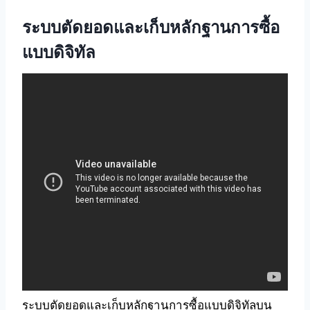
ระบบตัดยอดและเก็บหลักฐานการซื้อ
แบบดิจิทัล
ระบบตัดยอดและเก็บหลักฐานการซื้อแบบดิจิทัลบน