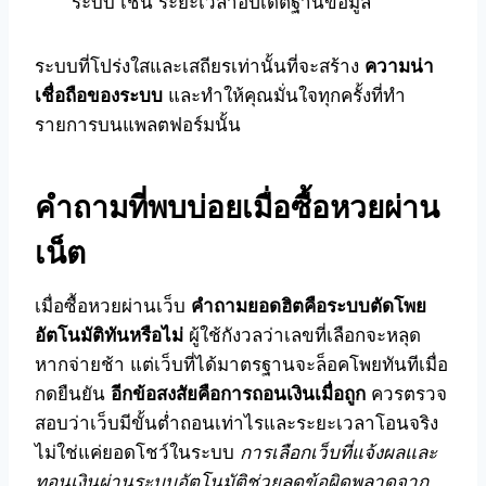
ระบบ เช่น ระยะเวลาอัปเดตฐานข้อมูล
ระบบที่โปร่งใสและเสถียรเท่านั้นที่จะสร้าง
ความน่า
เชื่อถือของระบบ
และทำให้คุณมั่นใจทุกครั้งที่ทำ
รายการบนแพลตฟอร์มนั้น
คำถามที่พบบ่อยเมื่อซื้อหวยผ่าน
เน็ต
เมื่อซื้อหวยผ่านเว็บ
คำถามยอดฮิตคือระบบตัดโพย
อัตโนมัติทันหรือไม่
ผู้ใช้กังวลว่าเลขที่เลือกจะหลุด
หากจ่ายช้า แต่เว็บที่ได้มาตรฐานจะล็อคโพยทันทีเมื่อ
กดยืนยัน
อีกข้อสงสัยคือการถอนเงินเมื่อถูก
ควรตรวจ
สอบว่าเว็บมีขั้นต่ำถอนเท่าไรและระยะเวลาโอนจริง
ไม่ใช่แค่ยอดโชว์ในระบบ
การเลือกเว็บที่แจ้งผลและ
ทอนเงินผ่านระบบอัตโนมัติช่วยลดข้อผิดพลาดจาก