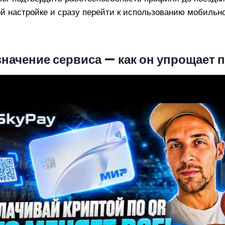
й настройке и сразу перейти к использованию мобильно
значение сервиса — как он упрощает 