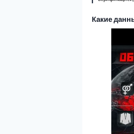
Какие данн