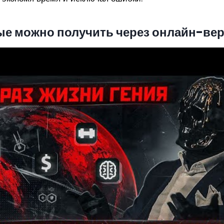
ые можно получить через онлайн-ве