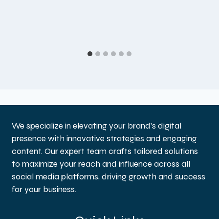
We specialize in elevating your brand’s digital
presence with innovative strategies and engaging
content. Our expert team crafts tailored solutions
to maximize your reach and influence across all
social media platforms, driving growth and success
for your business.