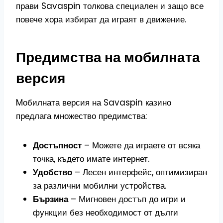
прави Savaspin толкова специален и защо все
повече хора избират да играят в движение.
Предимства на мобилната
версия
Mобилната версия на Savaspin казино
предлага множество предимства:
Достъпност
– Можете да играете от всяка
точка, където имате интернет.
Удобство
– Лесен интерфейс, оптимизиран
за различни мобилни устройства.
Бързина
– Мигновен достъп до игри и
функции без необходимост от дълги